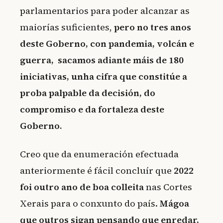
parlamentarios para poder alcanzar as
maiorías suficientes,
pero no tres anos
deste Goberno, con pandemia, volcán e
guerra, sacamos adiante máis de 180
iniciativas, unha cifra que constitúe a
proba palpable da decisión, do
compromiso e da fortaleza deste
Goberno.
Creo que da enumeración efectuada
anteriormente é fácil concluír que
2022
foi outro ano de boa colleita
nas Cortes
Xerais para o conxunto do país.
Mágoa
que outros sigan pensando que enredar,