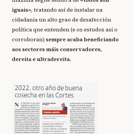
iguais»
, tratando así de instalar na
cidadanía un alto grao de desafección
política que entenden (e os estudos así o
corroboran)
sempre acaba beneficiando
aos sectores máis conservadores,
dereita e ultradereita
.