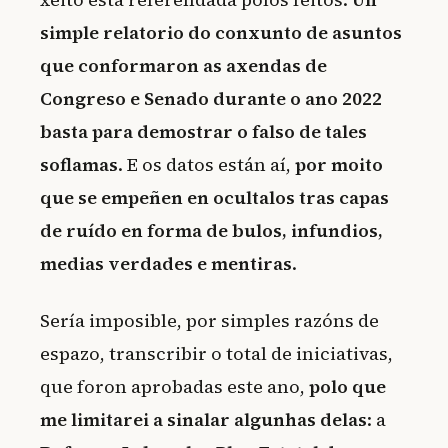
simple relatorio do conxunto de asuntos
que conformaron as axendas de
Congreso e Senado durante o ano 2022
basta para demostrar o falso de tales
soflamas
. E os datos están aí,
por moito
que se empeñen en ocultalos tras capas
de ruído en forma de bulos, infundios,
medias verdades e mentiras
.
Sería imposible, por simples razóns de
espazo, transcribir o total de iniciativas,
que foron aprobadas este ano,
polo que
me limitarei a sinalar algunhas delas
: a