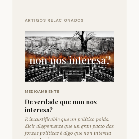
ARTIGOS RELACIONADOS
MEDIOAMBIENTE
De verdade que non nos
interesa?
É inxustificable que un político poida
dicir alegremente que un gran pacto das
forzas políticas é algo que non interesa