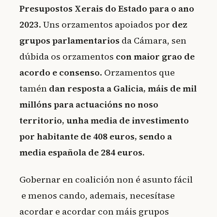
Presupostos Xerais do Estado para o ano
2023
. Uns orzamentos apoiados por
dez
grupos parlamentarios
da Cámara, sen
dúbida os orzamentos
con maior grao de
acordo e consenso
. Orzamentos que
tamén
dan resposta a Galicia, máis de mil
millóns para actuacións no noso
territorio, unha media de investimento
por habitante de 408 euros, sendo a
media española de 284 euros.
Gobernar en coalición non é asunto fácil
e menos cando, ademais, necesítase
acordar e acordar con máis grupos