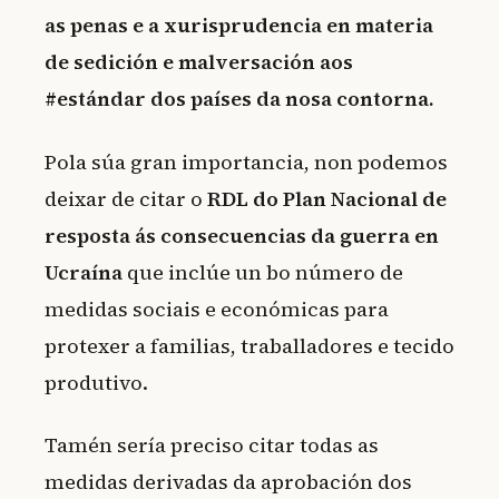
as penas e a xurisprudencia en materia
de sedición e malversación aos
#estándar dos países da nosa contorna.
Pola súa gran importancia, non podemos
deixar de citar o
RDL do Plan Nacional de
resposta ás consecuencias da guerra en
Ucraína
que inclúe un bo número de
medidas sociais e económicas para
protexer a familias, traballadores e tecido
produtivo.
Tamén sería preciso citar todas as
medidas derivadas da aprobación dos