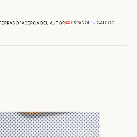
ESPAÑOL
GALEGO
 FERRADO?
ACERCA DEL AUTOR