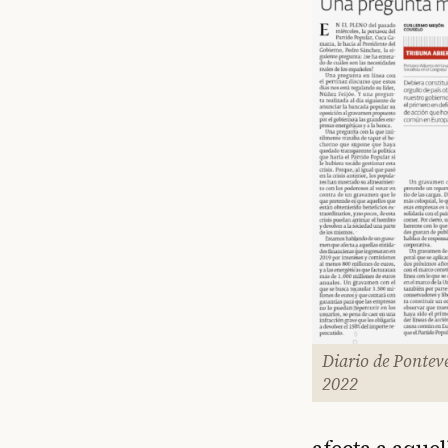
Diario de Pontev
2022