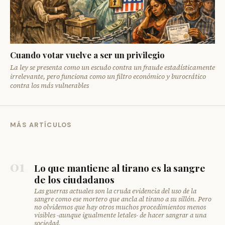
Cuando votar vuelve a ser un privilegio
La ley se presenta como un escudo contra un fraude estadísticamente
irrelevante, pero funciona como un filtro económico y burocrático
contra los más vulnerables
MÁS ARTÍCULOS
01
Lo que mantiene al tirano es la sangre
de los ciudadanos
Las guerras actuales son la cruda evidencia del uso de la
sangre como ese mortero que ancla al tirano a su sillón. Pero
no olvidemos que hay otros muchos procedimientos menos
visibles -aunque igualmente letales- de hacer sangrar a una
sociedad.