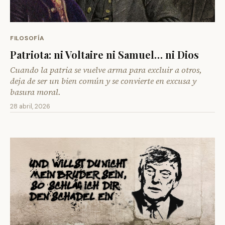
FILOSOFÍA
Patriota: ni Voltaire ni Samuel… ni Dios
Cuando la patria se vuelve arma para excluir a otros,
deja de ser un bien común y se convierte en excusa y
basura moral.
28 abril, 2026