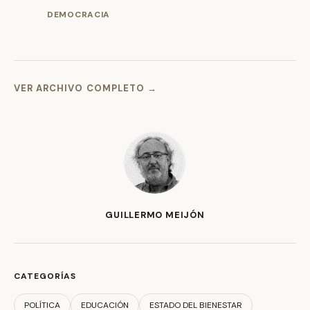
DEMOCRACIA
VER ARCHIVO COMPLETO →
GUILLERMO MEIJÓN
CATEGORÍAS
POLÍTICA
EDUCACIÓN
ESTADO DEL BIENESTAR