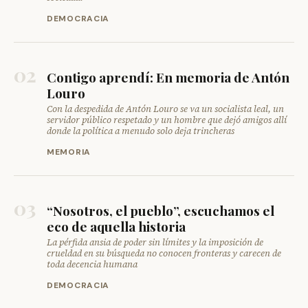
DEMOCRACIA
02
Contigo aprendí: En memoria de Antón
Louro
Con la despedida de Antón Louro se va un socialista leal, un
servidor público respetado y un hombre que dejó amigos allí
donde la política a menudo solo deja trincheras
MEMORIA
03
“Nosotros, el pueblo”, escuchamos el
eco de aquella historia
La pérfida ansia de poder sin límites y la imposición de
crueldad en su búsqueda no conocen fronteras y carecen de
toda decencia humana
DEMOCRACIA