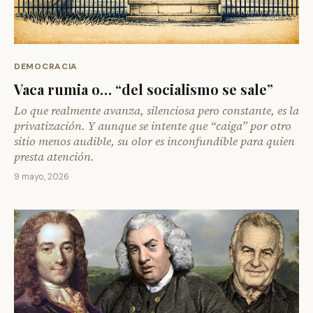
DEMOCRACIA
Vaca rumia o… “del socialismo se sale”
Lo que realmente avanza, silenciosa pero constante, es la
privatización. Y aunque se intente que “caiga” por otro
sitio menos audible, su olor es inconfundible para quien
presta atención.
9 mayo, 2026