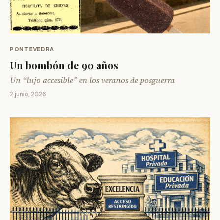
PONTEVEDRA
Un bombón de 90 años
Un “lujo accesible” en los veranos de posguerra
2 junio, 2026