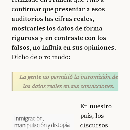
confirmar que
presentar a esos
auditorios las cifras reales,
mostrarles los datos de forma
rigurosa y en contraste con los
falsos, no influía en sus opiniones
.
Dicho de otro modo:
La gente no permitió la intromisión de
los datos reales en sus convicciones.
En nuestro
país, los
discursos