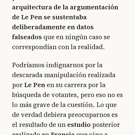
arquitectura de la argumentación
de Le Pen se sustentaba
deliberadamente en datos
falseados
que en ningún caso se
correspondían con la realidad.
Podríamos indignarnos por la
descarada manipulación realizada
por
Le Pen
en su carrera por la
búsqueda de votantes, pero eso no es
lo más grave de la cuestión. Lo que
de verdad debiera preocuparnos es
el resultado de un
estudio
posterior
realizado en
Francia
que vino a