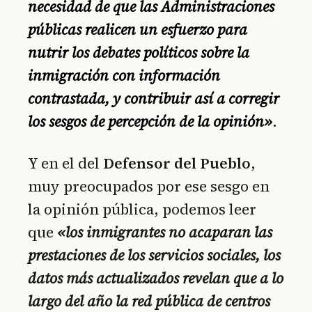
necesidad de que las Administraciones
públicas realicen un esfuerzo para
nutrir los debates políticos sobre la
inmigración con información
contrastada, y contribuir así a corregir
los sesgos de percepción de la opinión»
.
Y en el del
Defensor del Pueblo
,
muy preocupados por ese sesgo en
la opinión pública, podemos leer
que
«los inmigrantes no acaparan las
prestaciones de los servicios sociales, los
datos más actualizados revelan que a lo
largo del año la red pública de centros