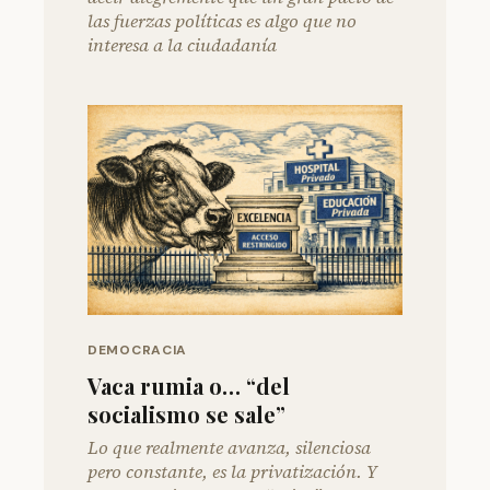
las fuerzas políticas es algo que no
interesa a la ciudadanía
DEMOCRACIA
Vaca rumia o… “del
socialismo se sale”
Lo que realmente avanza, silenciosa
pero constante, es la privatización. Y