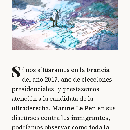
S
i nos situáramos en la
Francia
del año 2017, año de elecciones
presidenciales, y prestasemos
atención a la candidata de la
ultraderecha,
Marine Le Pen
en sus
discursos contra los
inmigrantes
,
podríamos observar como
toda la