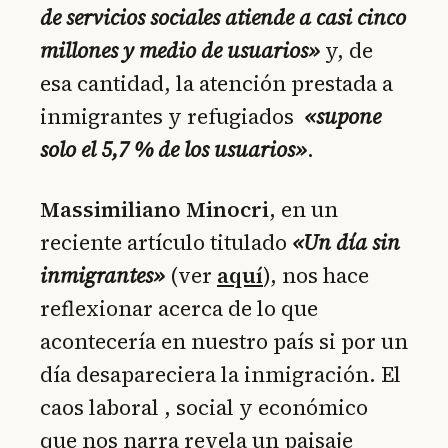
de servicios sociales atiende a casi cinco
millones y medio de usuarios»
y, de
esa cantidad, la atención prestada a
inmigrantes y refugiados
«supone
solo el 5,7 % de los usuarios»
.
Massimiliano Minocri
, en un
reciente artículo titulado
«Un día sin
inmigrantes»
(ver
aquí
), nos hace
reflexionar acerca de lo que
acontecería en nuestro país si por un
día desapareciera la inmigración. El
caos laboral , social y económico
que nos narra revela un paisaje