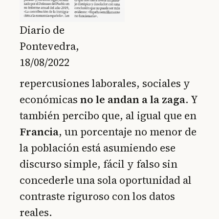
Diario de
Pontevedra,
18/08/2022
repercusiones laborales, sociales y
económicas
no le andan a la zaga
. Y
también percibo que, al igual que en
Francia
, un porcentaje no menor de
la población está asumiendo ese
discurso simple, fácil y falso sin
concederle una sola oportunidad al
contraste riguroso con los datos
reales.