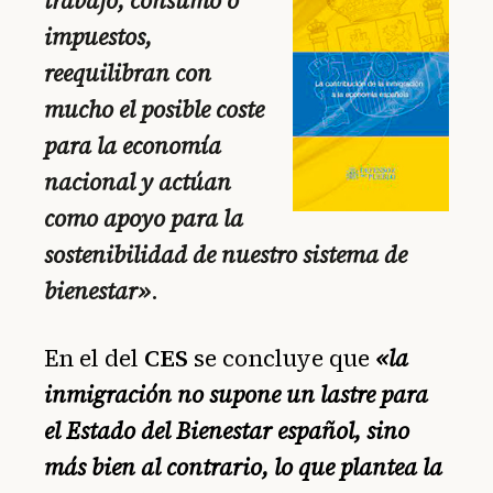
trabajo, consumo o
impuestos,
reequilibran con
mucho el posible coste
para la economía
nacional y actúan
como apoyo para la
sostenibilidad de nuestro sistema de
bienestar»
.
En el del
CES
se concluye que
«la
inmigración no supone un lastre para
el Estado del Bienestar español, sino
más bien al contrario, lo que plantea la