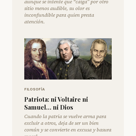
aunque se intente que “caiga” por otro
sitio menos audible, su olor es
inconfundible para quien presta
atención.
FILOSOFÍA
Patriota: ni Voltaire ni
Samuel… ni Dios
Cuando la patria se vuelve arma para
excluir a otros, deja de ser un bien
común y se convierte en excusa y basura