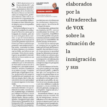
elaborados
por la
ultraderecha
de
VOX
sobre la
situación de
la
inmigración
y sus