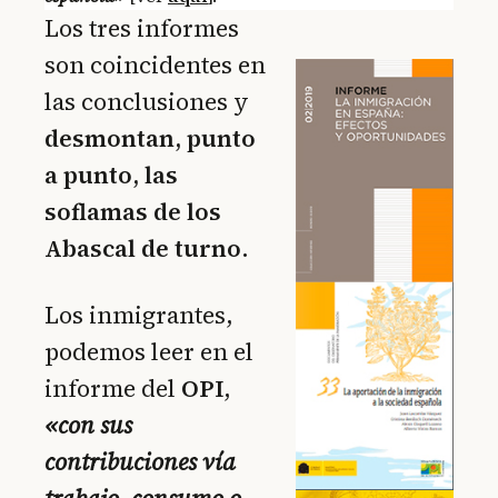
Los tres informes
son coincidentes en
las conclusiones y
desmontan, punto
a punto, las
soflamas de los
Abascal de turno
.
Los inmigrantes,
podemos leer en el
informe del
OPI
,
«con sus
contribuciones vía