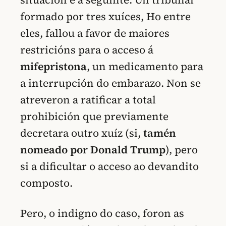
formado por tres xuíces, Ho entre
eles, fallou a favor de maiores
restricións para o acceso á
mifepristona
, un medicamento para
a interrupción do embarazo. Non se
atreveron a ratificar a total
prohibición que previamente
decretara outro xuíz (si,
tamén
nomeado por Donald Trump
), pero
si a dificultar o acceso ao devandito
composto.
Pero, o indigno do caso, foron as