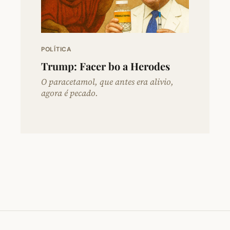
POLÍTICA
Trump: Facer bo a Herodes
O paracetamol, que antes era alivio,
agora é pecado.