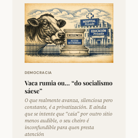
DEMOCRACIA
Vaca rumia ou… “do socialismo
sáese”
O que realmente avanza, silenciosa pero
constante, é a privatización. E aínda
que se intente que “caia” por outro sitio
menos audible, o seu cheiro é
inconfundible para quen presta
atención