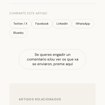
COMPARTE ESTE ARTIGO
Twitter / X
Facebook
LinkedIn
WhatsApp
Bluesky
Se queres engadir un
comentario e/ou ver os que xa
se enviaron, preme aquí
ARTIGOS RELACIONADOS