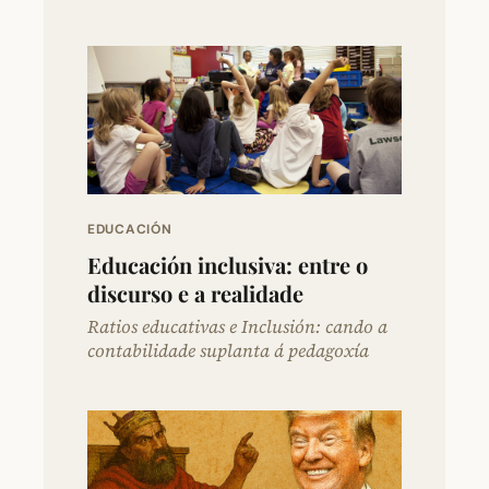
EDUCACIÓN
Educación inclusiva: entre o
discurso e a realidade
Ratios educativas e Inclusión: cando a
contabilidade suplanta á pedagoxía