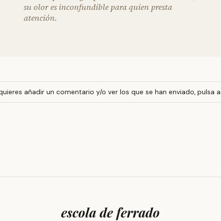
su olor es inconfundible para quien presta
atención.
 quieres añadir un comentario y/o ver los que se han enviado, pulsa a
escola de ferrado