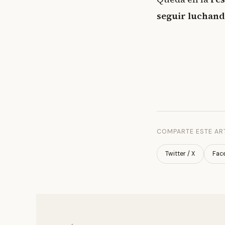
seguir luchand
COMPARTE ESTE AR
Twitter / X
Fac