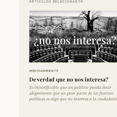
ARTÍCULOS RELACIONADOS
MEDIOAMBIENTE
De verdad que no nos interesa?
Es injustificable que un político pueda decir
alegremente que un gran pacto de las fuerzas
políticas es algo que no interesa a la ciudadaní