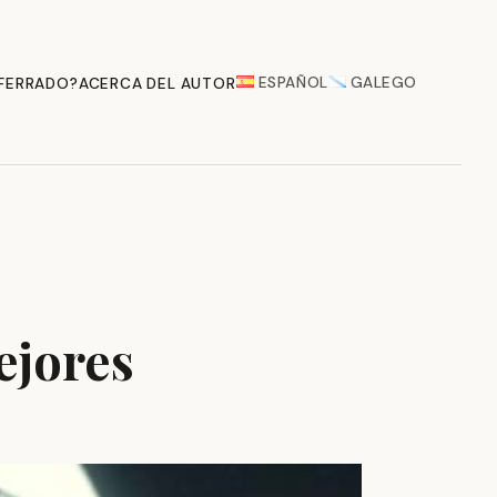
ESPAÑOL
GALEGO
 FERRADO?
ACERCA DEL AUTOR
ejores