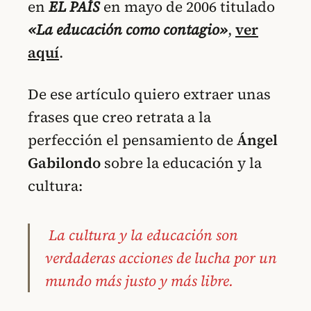
en
EL PAÍS
en mayo de 2006 titulado
«La educación como contagio»
,
ver
aquí
.
De ese artículo quiero extraer unas
frases que creo retrata a la
perfección el pensamiento de
Ángel
Gabilondo
sobre la educación y la
cultura:
La cultura y la educación son
verdaderas acciones de lucha por un
mundo más justo y más libre.