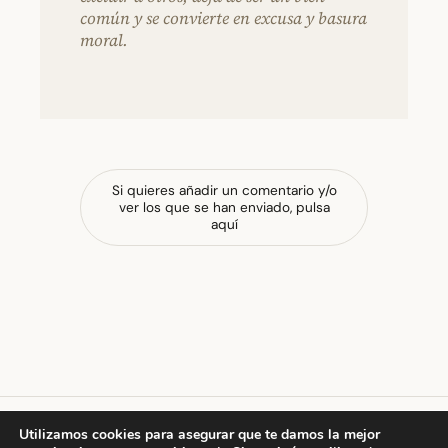
común y se convierte en excusa y basura
moral.
Si quieres añadir un comentario y/o
ver los que se han enviado, pulsa
aquí
Utilizamos cookies para asegurar que te damos la mejor