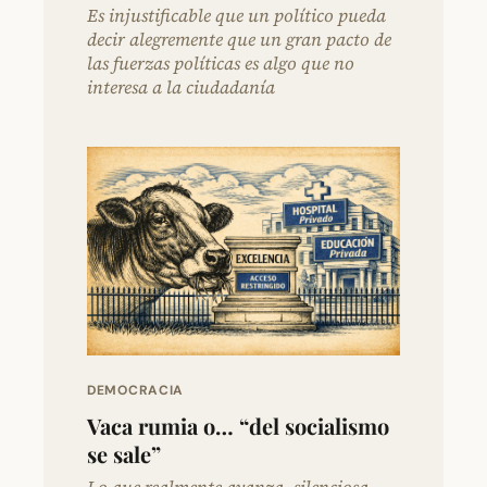
Es injustificable que un político pueda
decir alegremente que un gran pacto de
las fuerzas políticas es algo que no
interesa a la ciudadanía
DEMOCRACIA
Vaca rumia o… “del socialismo
se sale”
Lo que realmente avanza, silenciosa