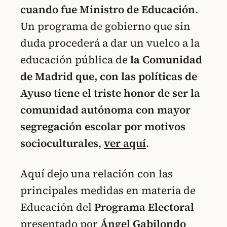
cuando fue Ministro de Educación
.
Un programa de gobierno que sin
duda procederá a dar un vuelco a la
educación pública de
la Comunidad
de Madrid que, con las políticas de
Ayuso tiene el triste honor de ser la
comunidad autónoma con mayor
segregación escolar por motivos
socioculturales
,
ver aquí
.
Aquí dejo una relación con las
principales medidas en materia de
Educación del
Programa Electoral
presentado por
Ángel Gabilondo