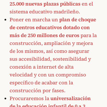
25.000 nuevas plazas públicas
en el
sistema educativo madrileño.
Poner en marcha un
plan de choque
de centros educativos dotado con
más de 250 millones de euros
para la
construcción, ampliación y mejora
de los mismos, así como asegurar
sus accesibilidad, sostenibilidad y
conexión a internet de alta
velocidad y con un compromiso
específico de acabar con la
construcción por fases.
Procuraremos la
universalización
de la educación infantil de 0 a 3