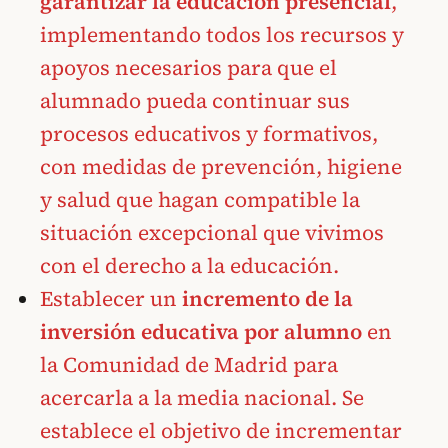
garantizar la educación presencial
,
implementando todos los recursos y
apoyos necesarios para que el
alumnado pueda continuar sus
procesos educativos y formativos,
con medidas de prevención, higiene
y salud que hagan compatible la
situación excepcional que vivimos
con el derecho a la educación.
Establecer un
incremento de la
inversión educativa por alumno
en
la Comunidad de Madrid para
acercarla a la media nacional. Se
establece el objetivo de incrementar