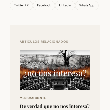
Twitter / X
Facebook
LinkedIn
WhatsApp
ARTÍCULOS RELACIONADOS
MEDIOAMBIENTE
De verdad que no nos interesa?