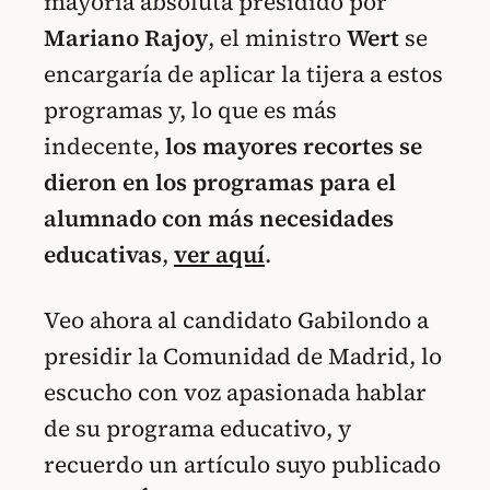
mayoría absoluta presidido por
Mariano Rajoy
, el ministro
Wert
se
encargaría de aplicar la tijera a estos
programas y, lo que es más
indecente,
los mayores recortes se
dieron en los programas para el
alumnado con más necesidades
educativas
,
ver aquí
.
Veo ahora al candidato Gabilondo a
presidir la Comunidad de Madrid, lo
escucho con voz apasionada hablar
de su programa educativo, y
recuerdo un artículo suyo publicado