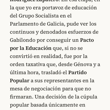
la que yo era portavoz de educación
del Grupo Socialista en el
Parlamento de Galicia, pude ver los
continuos y denodados esfuerzos de
Gabilondo por conseguir un
Pacto
por la Educación
que, si no se
convirtió en realidad, fue por la
orden taxativa que, desde Génova y a
última hora, trasladó el
Partido
Popular
a sus representantes en la
mesa de negociación para que no
firmaran. Una decisión de la cúpula
popular basada únicamente en