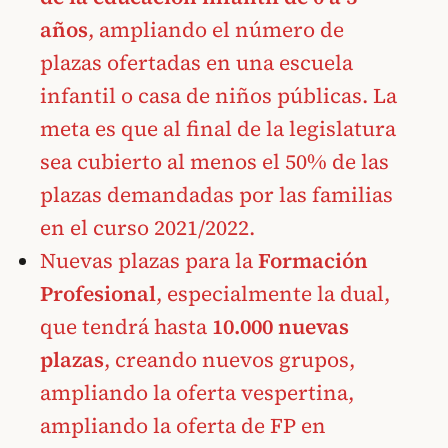
años
, ampliando el número de
plazas ofertadas en una escuela
infantil o casa de niños públicas. La
meta es que al final de la legislatura
sea cubierto al menos el 50% de las
plazas demandadas por las familias
en el curso 2021/2022.
Nuevas plazas para la
Formación
Profesional
, especialmente la dual,
que tendrá hasta
10.000 nuevas
plazas
, creando nuevos grupos,
ampliando la oferta vespertina,
ampliando la oferta de FP en