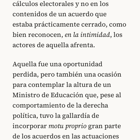
cálculos electorales y no en los
contenidos de un acuerdo que
estaba prácticamente cerrado, como
bien reconocen,
en la intimidad
, los
actores de aquella afrenta.
Aquella fue una oportunidad
perdida, pero también una ocasión
para contemplar la altura de un
Ministro de Educación que, pese al
comportamiento de la derecha
política, tuvo la gallardía de
incorporar
motu proprio
gran parte
de los acuerdos en las actuaciones