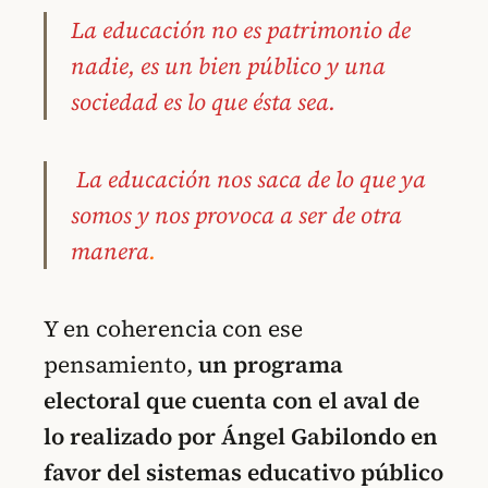
La educación no es patrimonio de
nadie, es un bien público y una
sociedad es lo que ésta sea.
La educación nos saca de lo que ya
somos y nos provoca a ser de otra
manera
.
Y en coherencia con ese
pensamiento,
un programa
electoral que cuenta con el aval de
lo realizado por Ángel Gabilondo en
favor del sistemas educativo público