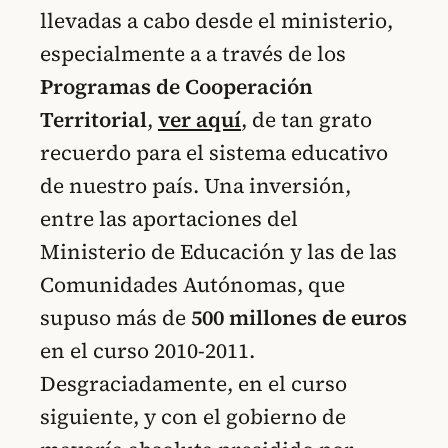
llevadas a cabo desde el ministerio,
especialmente a a través de los
Programas de Cooperación
Territorial
,
ver aquí
, de tan grato
recuerdo para el sistema educativo
de nuestro país. Una inversión,
entre las aportaciones del
Ministerio de Educación y las de las
Comunidades Autónomas, que
supuso más de
500 millones de euros
en el curso 2010-2011.
Desgraciadamente, en el curso
siguiente, y con el gobierno de