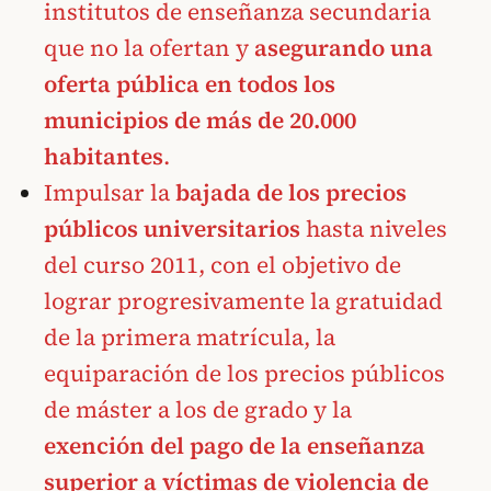
institutos de enseñanza secundaria
que no la ofertan y
asegurando una
oferta pública en todos los
municipios de más de 20.000
habitantes
.
Impulsar la
bajada de los precios
públicos universitarios
hasta niveles
del curso 2011, con el objetivo de
lograr progresivamente la gratuidad
de la primera matrícula, la
equiparación de los precios públicos
de máster a los de grado y la
exención del pago de la enseñanza
superior a víctimas de violencia de