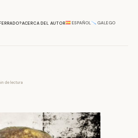
ESPAÑOL
GALEGO
 FERRADO?
ACERCA DEL AUTOR
in de lectura