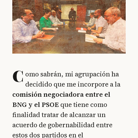
C
omo sabrán, mi agrupación ha
decidido que me incorpore a la
comisión negociadora entre el
BNG y el PSOE
que tiene como
finalidad tratar de alcanzar un
acuerdo de gobernabilidad entre
estos dos partidos en el