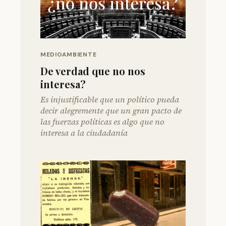
MEDIOAMBIENTE
De verdad que no nos
interesa?
Es injustificable que un político pueda
decir alegremente que un gran pacto de
las fuerzas políticas es algo que no
interesa a la ciudadanía