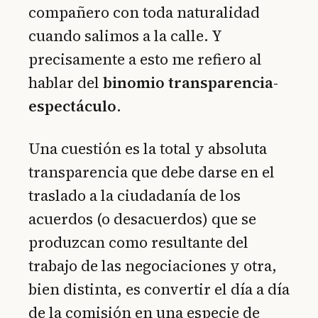
compañero con toda naturalidad
cuando salimos a la calle. Y
precisamente a esto me refiero al
hablar del
binomio transparencia-
espectáculo
.
Una cuestión es la total y absoluta
transparencia que debe darse en el
traslado a la ciudadanía de los
acuerdos (o desacuerdos) que se
produzcan como resultante del
trabajo de las negociaciones y otra,
bien distinta, es convertir el día a día
de la comisión en una especie de