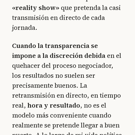
«reality show»
que pretenda la casi
transmisión en directo de cada
jornada.
Cuando la transparencia se
impone a la discreción debida
en el
quehacer del proceso negociador,
los resultados no suelen ser
precisamente buenos. La
retransmisión en directo, en tiempo
real,
hora y resultado
, no es el
modelo más conveniente cuando
realmente se pretende llegar a buen