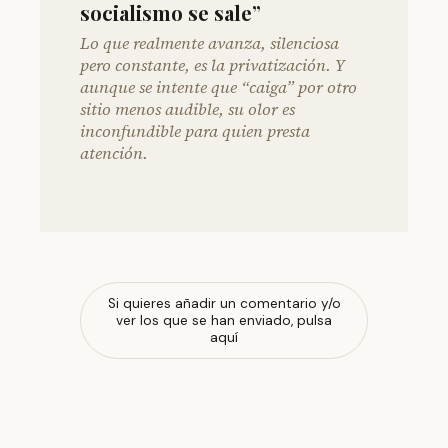
socialismo se sale”
Lo que realmente avanza, silenciosa
pero constante, es la privatización. Y
aunque se intente que “caiga” por otro
sitio menos audible, su olor es
inconfundible para quien presta
atención.
Si quieres añadir un comentario y/o
ver los que se han enviado, pulsa
aquí