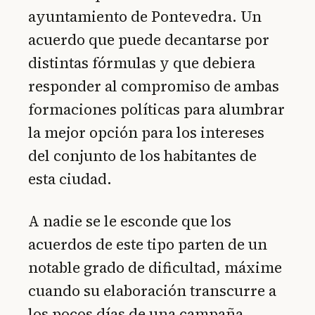
ayuntamiento de Pontevedra. Un
acuerdo que puede decantarse por
distintas fórmulas y que debiera
responder al compromiso de ambas
formaciones políticas para alumbrar
la mejor opción para los intereses
del conjunto de los habitantes de
esta ciudad.
A nadie se le esconde que los
acuerdos de este tipo parten de un
notable grado de dificultad, máxime
cuando su elaboración transcurre a
los pocos días de una campaña