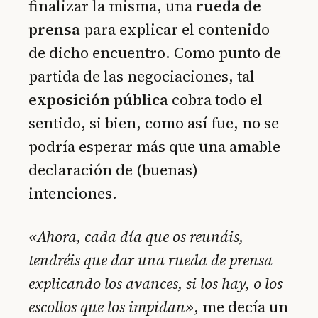
finalizar la misma, una
rueda de
prensa
para explicar el contenido
de dicho encuentro. Como punto de
partida de las negociaciones, tal
exposición pública
cobra todo el
sentido, si bien, como así fue, no se
podría esperar más que una amable
declaración de (buenas)
intenciones.
«Ahora, cada día que os reunáis,
tendréis que dar una rueda de prensa
explicando los avances, si los hay, o los
escollos que los impidan»
, me decía un