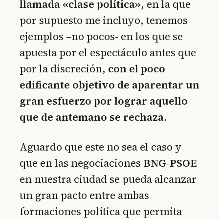
llamada «clase política»
, en la que
por supuesto me incluyo, tenemos
ejemplos –no pocos- en los que se
apuesta por el espectáculo antes que
por la discreción,
con el poco
edificante objetivo de aparentar un
gran esfuerzo por lograr aquello
que de antemano se rechaza
.
Aguardo que este no sea el caso y
que en las negociaciones
BNG-PSOE
en nuestra ciudad se pueda alcanzar
un gran pacto entre ambas
formaciones política que permita