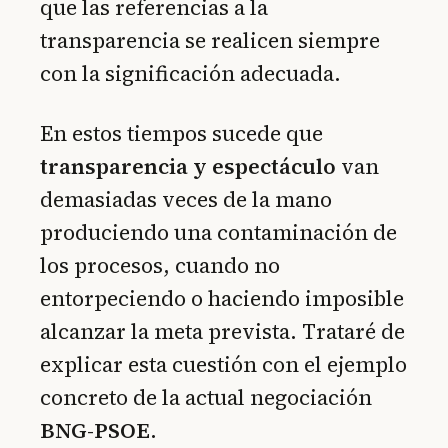
que las referencias a la
transparencia se realicen siempre
con la significación adecuada.
En estos tiempos sucede que
transparencia y espectáculo
van
demasiadas veces de la mano
produciendo una contaminación de
los procesos, cuando no
entorpeciendo o haciendo imposible
alcanzar la meta prevista. Trataré de
explicar esta cuestión con el ejemplo
concreto de la actual negociación
BNG-PSOE
.