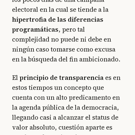
electoral en la cual se tiende a la
hipertrofia de las diferencias
programáticas
, pero tal
complejidad no puede ni debe en
ningún caso tomarse como excusa
en la búsqueda del fin ambicionado.
El
principio de transparencia
es en
estos tiempos un concepto que
cuenta con un alto predicamento en
la agenda pública de la democracia,
llegando casi a alcanzar el status de
valor absoluto, cuestión aparte es