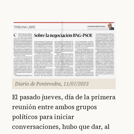
Diario de Pontevedra, 11/07/2023
El pasado jueves, día de la primera
reunión entre ambos grupos
políticos para iniciar
conversaciones, hubo que dar, al