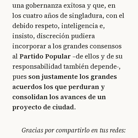
una gobernanza exitosa y que, en
los cuatro años de singladura, con el
debido respeto, inteligencia e,
insisto, discreción pudiera
incorporar a los grandes consensos
al
Partido Popular
–de ellos y de su
responsabilidad también depende-,
pues
son justamente los grandes
acuerdos los que perduran y
consolidan los avances de un
proyecto de ciudad
.
Gracias por compartirlo en tus redes: