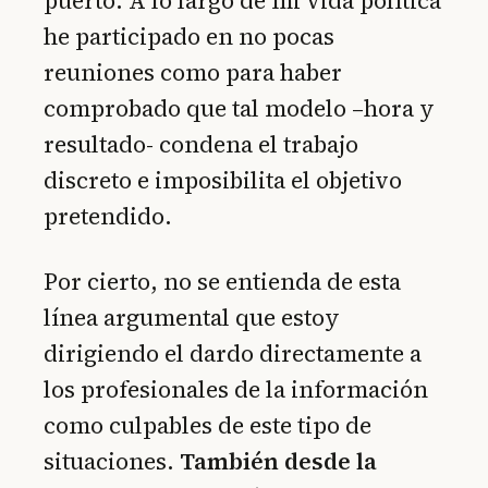
puerto. A lo largo de mi vida política
he participado en no pocas
reuniones como para haber
comprobado que tal modelo –hora y
resultado- condena el trabajo
discreto e imposibilita el objetivo
pretendido.
Por cierto, no se entienda de esta
línea argumental que estoy
dirigiendo el dardo directamente a
los profesionales de la información
como culpables de este tipo de
situaciones.
También desde la