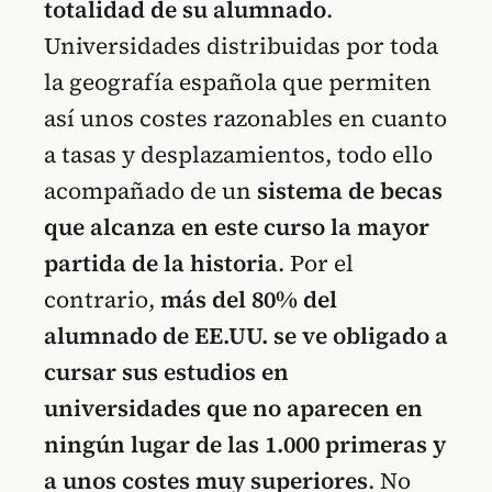
totalidad de su alumnado
.
Universidades distribuidas por toda
la geografía española que permiten
así unos costes razonables en cuanto
a tasas y desplazamientos, todo ello
acompañado de un
sistema de becas
que alcanza en este curso la mayor
partida de la historia
. Por el
contrario,
más del 80% del
alumnado de EE.UU. se ve obligado a
cursar sus estudios en
universidades que no aparecen en
ningún lugar de las 1.000 primeras y
a unos costes muy superiores
. No