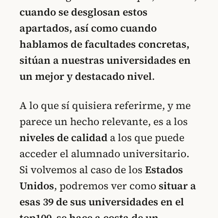
cuando se desglosan estos
apartados, así como cuando
hablamos de facultades concretas,
sitúan a nuestras universidades en
un mejor y destacado nivel
.
A lo que sí quisiera referirme, y me
parece un hecho relevante, es a los
niveles de calidad
a los que puede
acceder el alumnado universitario.
Si volvemos al caso de los
Estados
Unidos
, podremos ver como
situar a
esas 39 de sus universidades en el
top100 se hace a costa de un