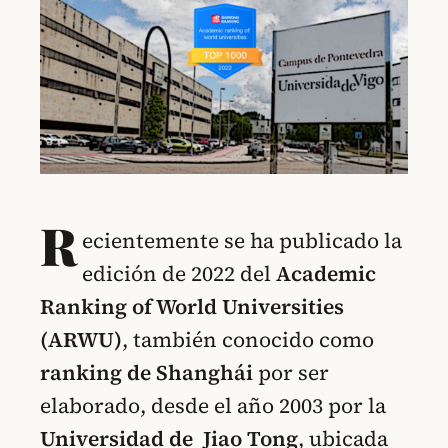
R
ecientemente se ha publicado la
edición de 2022 del
Academic
Ranking of World Universities
(ARWU)
, también conocido como
ranking de Shanghái
por ser
elaborado, desde el año 2003 por la
Universidad de Jiao Tong
, ubicada