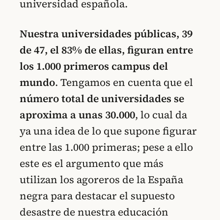
universidad española.
Nuestra universidades públicas, 39
de 47, el 83% de ellas, figuran entre
los 1.000 primeros campus del
mundo
. Tengamos en cuenta que el
número total de universidades se
aproxima a unas 30.000
, lo cual da
ya una idea de lo que supone figurar
entre las 1.000 primeras; pese a ello
este es el argumento que más
utilizan los agoreros de la España
negra para destacar el supuesto
desastre de nuestra educación