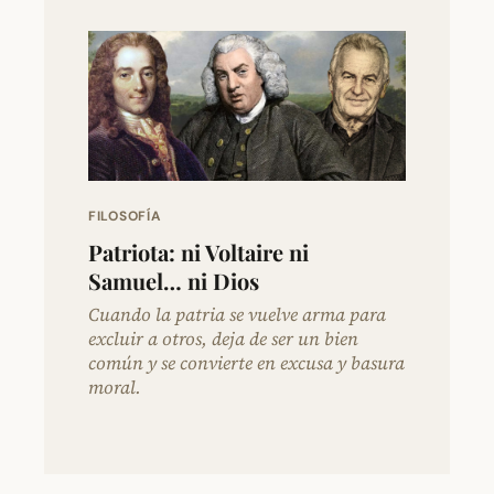
FILOSOFÍA
Patriota: ni Voltaire ni
Samuel… ni Dios
Cuando la patria se vuelve arma para
excluir a otros, deja de ser un bien
común y se convierte en excusa y basura
moral.