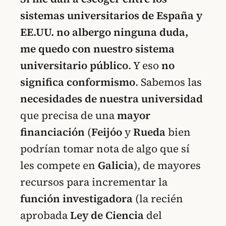
sistemas universitarios de España y
EE.UU. no albergo ninguna duda,
me quedo con nuestro sistema
universitario público
. Y eso
no
significa conformismo
. Sabemos las
necesidades de nuestra universidad
que precisa de una
mayor
financiación
(
Feijóo
y
Rueda
bien
podrían tomar nota de algo que sí
les compete en
Galicia
), de mayores
recursos para incrementar la
función investigadora
(la recién
aprobada
Ley de Ciencia
del