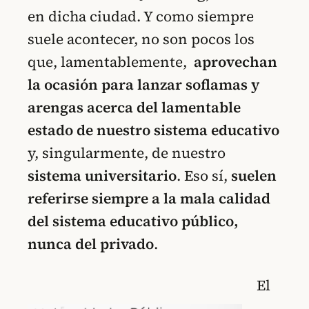
en dicha ciudad. Y como siempre
suele acontecer, no son pocos los
que, lamentablemente,
aprovechan
la ocasión para lanzar soflamas y
arengas acerca del lamentable
estado de nuestro sistema educativo
y, singularmente, de nuestro
sistema universitario
. Eso sí,
suelen
referirse siempre a la mala calidad
del sistema educativo público,
nunca del privado
.
El