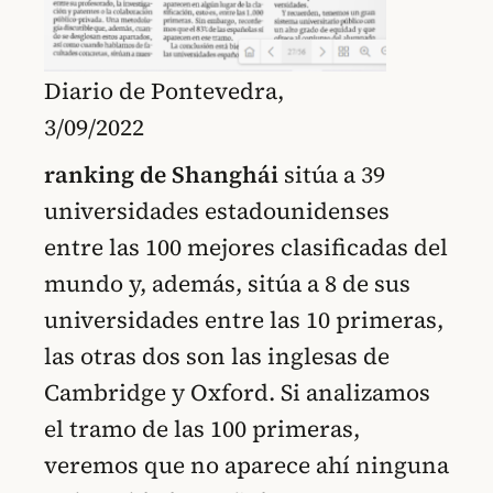
Diario de Pontevedra,
3/09/2022
ranking de Shanghái
sitúa a 39
universidades estadounidenses
entre las 100 mejores clasificadas del
mundo y, además, sitúa a 8 de sus
universidades entre las 10 primeras,
las otras dos son las inglesas de
Cambridge y Oxford. Si analizamos
el tramo de las 100 primeras,
veremos que no aparece ahí ninguna