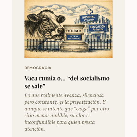
DEMOCRACIA
Vaca rumia o… “del socialismo
se sale”
Lo que realmente avanza, silenciosa
pero constante, es la privatización. Y
aunque se intente que “caiga” por otro
sitio menos audible, su olor es
inconfundible para quien presta
atención.