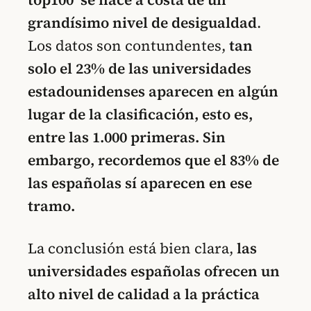
grandísimo nivel de desigualdad
.
Los datos son contundentes,
tan
solo el 23% de las universidades
estadounidenses aparecen en algún
lugar de la clasificación, esto es,
entre las 1.000 primeras. Sin
embargo, recordemos que el 83% de
las españolas sí aparecen en ese
tramo.
La conclusión está bien clara,
las
universidades españolas ofrecen un
alto nivel de calidad a la práctica