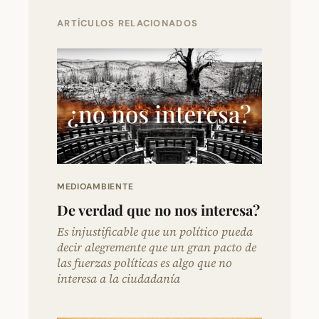
ARTÍCULOS RELACIONADOS
MEDIOAMBIENTE
De verdad que no nos interesa?
Es injustificable que un político pueda
decir alegremente que un gran pacto de
las fuerzas políticas es algo que no
interesa a la ciudadanía