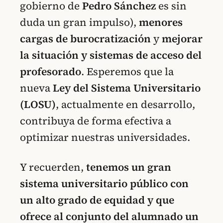
gobierno de
Pedro Sánchez
es sin
duda un gran impulso),
menores
cargas de burocratización
y
mejorar
la situación y sistemas de acceso del
profesorado
. Esperemos que la
nueva
Ley del Sistema Universitario
(LOSU)
, actualmente en desarrollo,
contribuya de forma efectiva a
optimizar nuestras universidades.
Y recuerden,
tenemos un gran
sistema universitario público con
un alto grado de equidad y que
ofrece al conjunto del alumnado un