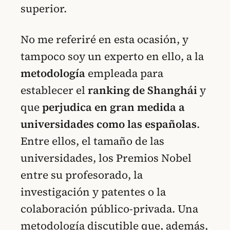
superior.
No me referiré en esta ocasión, y
tampoco soy un experto en ello, a la
metodología
empleada para
establecer el
ranking de Shanghái
y
que
perjudica en gran medida a
universidades como las españolas
.
Entre ellos, el tamaño de las
universidades, los Premios Nobel
entre su profesorado, la
investigación y patentes o la
colaboración público-privada. Una
metodología discutible que, además,