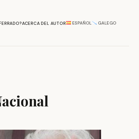
ESPAÑOL
GALEGO
 FERRADO?
ACERCA DEL AUTOR
Nacional