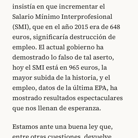
insistía en que incrementar el
Salario Mínimo Interprofesional
(SMI), que en el año 2015 era de 648
euros, significaría destrucción de
empleo. El actual gobierno ha
demostrado lo falso de tal aserto,
hoy el SMI está en 965 euros, la
mayor subida de la historia, y el
empleo, datos de la última EPA, ha
mostrado resultados espectaculares
que nos llenan de esperanza.
Estamos ante una buena ley que,
entre otras cuestiones,
devuelve