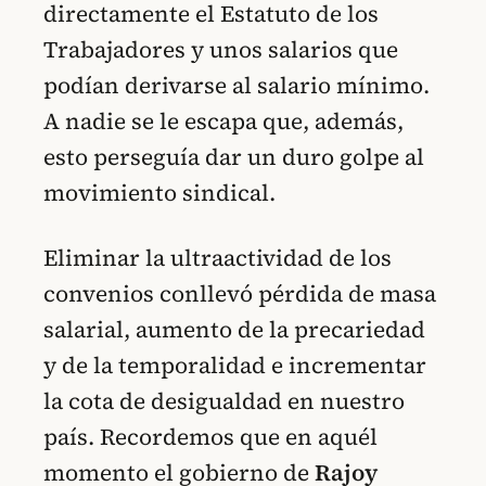
directamente el Estatuto de los
Trabajadores y unos salarios que
podían derivarse al salario mínimo.
A nadie se le escapa que, además,
esto perseguía dar un duro golpe al
movimiento sindical.
Eliminar la ultraactividad de los
convenios conllevó pérdida de masa
salarial, aumento de la precariedad
y de la temporalidad e incrementar
la cota de desigualdad en nuestro
país. Recordemos que en aquél
momento el gobierno de
Rajoy