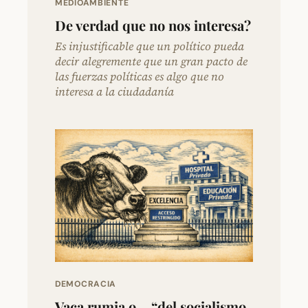
MEDIOAMBIENTE
De verdad que no nos interesa?
Es injustificable que un político pueda
decir alegremente que un gran pacto de
las fuerzas políticas es algo que no
interesa a la ciudadanía
DEMOCRACIA
Vaca rumia o… “del socialismo