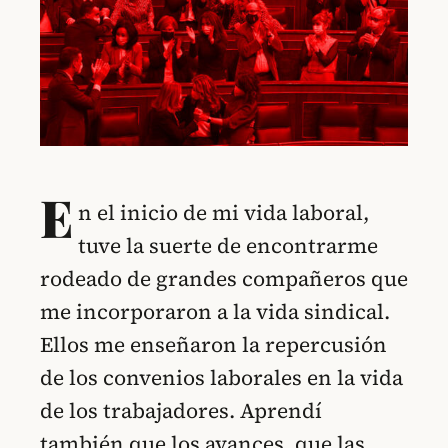
E
n el inicio de mi vida laboral,
tuve la suerte de encontrarme
rodeado de grandes compañeros que
me incorporaron a la vida sindical.
Ellos me enseñaron la repercusión
de los convenios laborales en la vida
de los trabajadores. Aprendí
también que los avances, que las