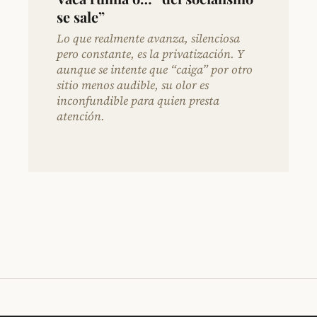
se sale”
Lo que realmente avanza, silenciosa
pero constante, es la privatización. Y
aunque se intente que “caiga” por otro
sitio menos audible, su olor es
inconfundible para quien presta
atención.