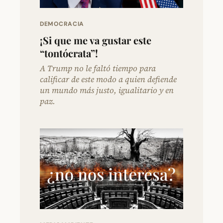
DEMOCRACIA
¡Si que me va gustar este
“tontócrata”!
A Trump no le faltó tiempo para
calificar de este modo a quien defiende
un mundo más justo, igualitario y en
paz.