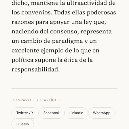
dicho, mantiene la ultraactividad de
los convenios. Todas ellas poderosas
razones para apoyar una ley que,
naciendo del consenso, representa
un cambio de paradigma y un
excelente ejemplo de lo que en
política supone la ética de la
responsabilidad.
COMPARTE ESTE ARTÍCULO
Twitter / X
Facebook
LinkedIn
WhatsApp
Bluesky