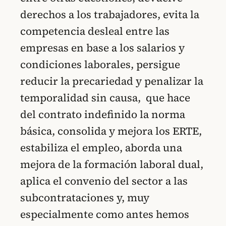
derechos a los trabajadores, evita la
competencia desleal entre las
empresas en base a los salarios y
condiciones laborales, persigue
reducir la precariedad y penalizar la
temporalidad sin causa, que hace
del contrato indefinido la norma
básica, consolida y mejora los ERTE,
estabiliza el empleo, aborda una
mejora de la formación laboral dual,
aplica el convenio del sector a las
subcontrataciones y, muy
especialmente como antes hemos