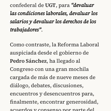
confederal de
UGT
, para
“devaluar
las condiciones laborales, devaluar los
salarios y devaluar los derechos de los
trabajadores”
.
Como contraste, la Reforma Laboral
auspiciada desde el gobierno de
Pedro Sánchez
, ha llegado al
Congreso con una gran mochila
cargada de más de nueve meses de
diálogo, debates, discusiones,
encuentros y desencuentros para,
finalmente, encontrar generosidad,
acuerdos y consenso por parte del