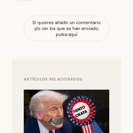
Si quieres añadir un comentario
y/o ver los que se han enviado,
pulsa aquí
ARTÍCULOS RELACIONADOS