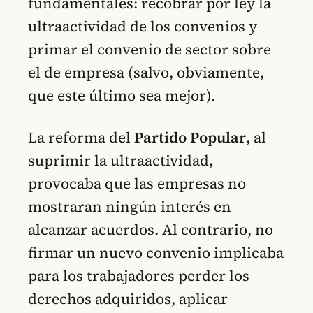
fundamentales: recobrar por ley la
ultraactividad de los convenios y
primar el convenio de sector sobre
el de empresa (salvo, obviamente,
que este último sea mejor).
La reforma del
Partido Popular
, al
suprimir la ultraactividad,
provocaba que las empresas no
mostraran ningún interés en
alcanzar acuerdos. Al contrario, no
firmar un nuevo convenio implicaba
para los trabajadores perder los
derechos adquiridos, aplicar