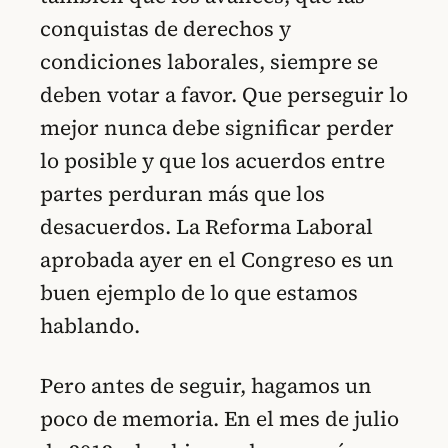
conquistas de derechos y
condiciones laborales, siempre se
deben votar a favor. Que perseguir lo
mejor nunca debe significar perder
lo posible y que los acuerdos entre
partes perduran más que los
desacuerdos. La Reforma Laboral
aprobada ayer en el Congreso es un
buen ejemplo de lo que estamos
hablando.
Pero antes de seguir, hagamos un
poco de memoria. En el mes de julio