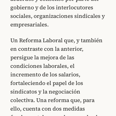
gobierno y de los interlocutores
sociales, organizaciones sindicales y
empresariales.
Un Reforma Laboral que, y también
en contraste con la anterior,
persigue la mejora de las
condiciones laborales, el
incremento de los salarios,
fortaleciendo el papel de los
sindicatos y la negociación
colectiva. Una reforma que, para
ello, cuenta con dos medidas