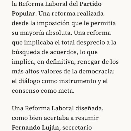
la Reforma Laboral del
Partido
Popular
. Una reforma realizada
desde la imposición que le permitía
su mayoría absoluta. Una reforma
que implicaba el total desprecio a la
búsqueda de acuerdos, lo que
implica, en definitiva, renegar de los
más altos valores de la democracia:
el diálogo como instrumento y el
consenso como meta.
Una Reforma Laboral diseñada,
como bien acertaba a resumir
Fernando Luján
, secretario