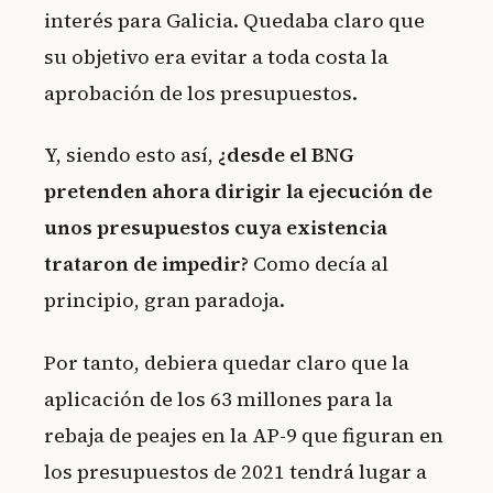
interés para Galicia. Quedaba claro que
su objetivo era evitar a toda costa la
aprobación de los presupuestos.
Y, siendo esto así,
¿desde el BNG
pretenden ahora dirigir la ejecución de
unos presupuestos cuya existencia
trataron de impedir?
Como decía al
principio, gran paradoja.
Por tanto, debiera quedar claro que la
aplicación de los 63 millones para la
rebaja de peajes en la AP-9 que figuran en
los presupuestos de 2021 tendrá lugar a