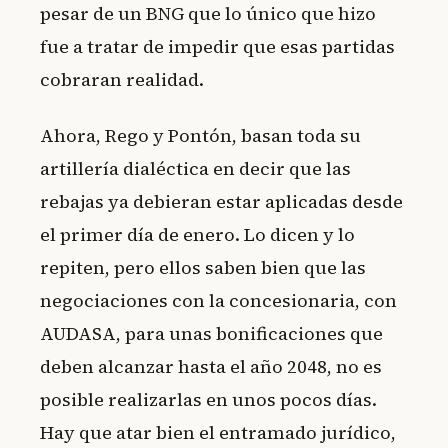
pesar de un BNG que lo único que hizo
fue a tratar de impedir que esas partidas
cobraran realidad.
Ahora, Rego y Pontón, basan toda su
artillería dialéctica en decir que las
rebajas ya debieran estar aplicadas desde
el primer día de enero. Lo dicen y lo
repiten, pero ellos saben bien que las
negociaciones con la concesionaria, con
AUDASA, para unas bonificaciones que
deben alcanzar hasta el año 2048, no es
posible realizarlas en unos pocos días.
Hay que atar bien el entramado jurídico,