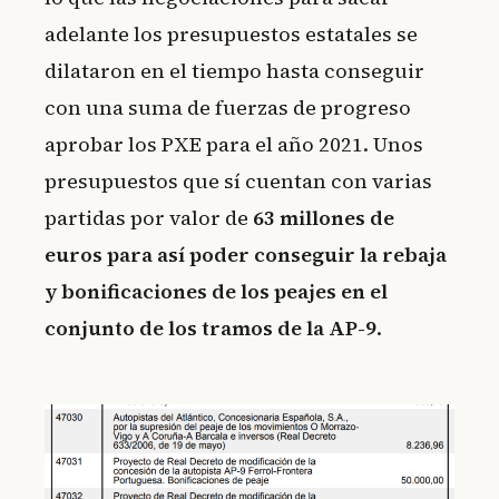
adelante los presupuestos estatales se
dilataron en el tiempo hasta conseguir
con una suma de fuerzas de progreso
aprobar los PXE para el año 2021. Unos
presupuestos que sí cuentan con varias
partidas por valor de
63 millones de
euros para así poder conseguir la rebaja
y bonificaciones de los peajes en el
conjunto de los tramos de la AP-9
.