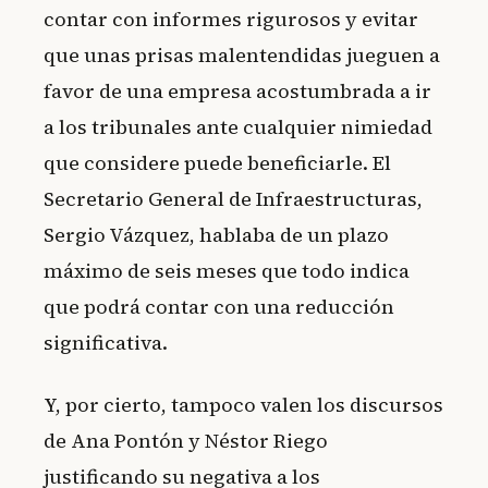
contar con informes rigurosos y evitar
que unas prisas malentendidas jueguen a
favor de una empresa acostumbrada a ir
a los tribunales ante cualquier nimiedad
que considere puede beneficiarle. El
Secretario General de Infraestructuras,
Sergio Vázquez, hablaba de un plazo
máximo de seis meses que todo indica
que podrá contar con una reducción
significativa.
Y, por cierto, tampoco valen los discursos
de Ana Pontón y Néstor Riego
justificando su negativa a los