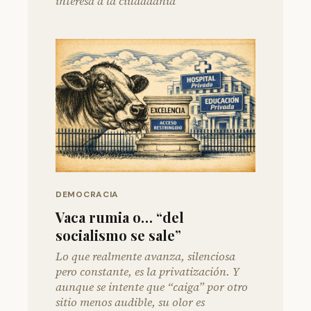
interesa a la ciudadanía
DEMOCRACIA
Vaca rumia o… “del
socialismo se sale”
Lo que realmente avanza, silenciosa
pero constante, es la privatización. Y
aunque se intente que “caiga” por otro
sitio menos audible, su olor es