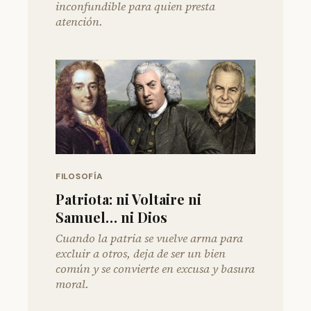
inconfundible para quien presta
atención.
FILOSOFÍA
Patriota: ni Voltaire ni
Samuel… ni Dios
Cuando la patria se vuelve arma para
excluir a otros, deja de ser un bien
común y se convierte en excusa y basura
moral.