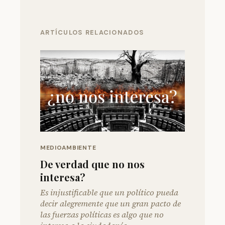
ARTÍCULOS RELACIONADOS
MEDIOAMBIENTE
De verdad que no nos
interesa?
Es injustificable que un político pueda
decir alegremente que un gran pacto de
las fuerzas políticas es algo que no