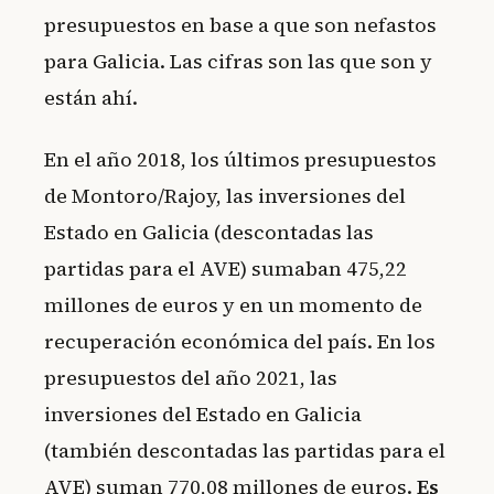
presupuestos en base a que son nefastos
para Galicia. Las cifras son las que son y
están ahí.
En el año 2018, los últimos presupuestos
de Montoro/Rajoy, las inversiones del
Estado en Galicia (descontadas las
partidas para el AVE) sumaban 475,22
millones de euros y en un momento de
recuperación económica del país. En los
presupuestos del año 2021, las
inversiones del Estado en Galicia
(también descontadas las partidas para el
AVE) suman 770,08 millones de euros.
Es