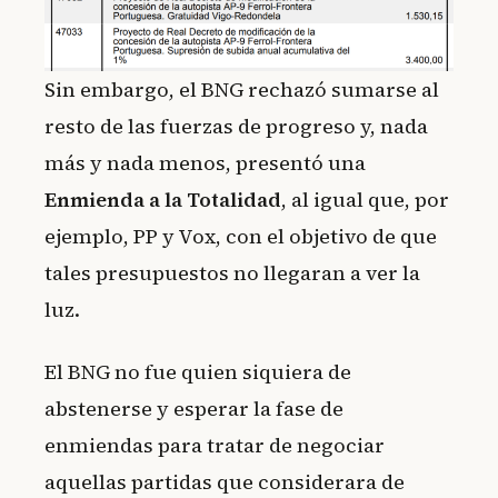
Sin embargo, el BNG rechazó sumarse al
resto de las fuerzas de progreso y, nada
más y nada menos, presentó una
Enmienda a la Totalidad
, al igual que, por
ejemplo, PP y Vox, con el objetivo de que
tales presupuestos no llegaran a ver la
luz.
El BNG no fue quien siquiera de
abstenerse y esperar la fase de
enmiendas para tratar de negociar
aquellas partidas que considerara de