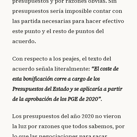
presupuestos y por razones obvias. Sin
presupuestos sería imposible contar con
las partida necesarias para hacer efectivo
este punto y el resto de puntos del
acuerdo.
Con respecto a los peajes, el texto del
acuerdo señala literalmente:
“El coste de
esta bonificación corre a cargo de los
Presupuestos del Estado y se aplicaría a partir
de la aprobación de los PGE de 2020”
.
Los presupuestos del año 2020 no vieron
la luz por razones que todos sabemos, por
lo que las negociaciones para sacar