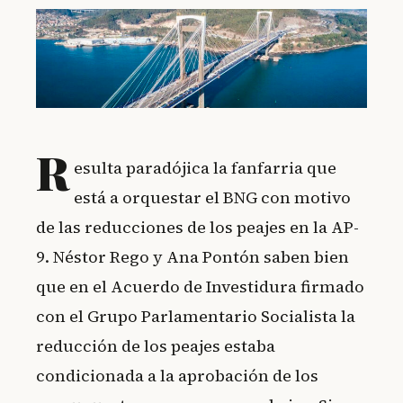
R
esulta paradójica la fanfarria que
está a orquestar el BNG con motivo
de las reducciones de los peajes en la AP-
9. Néstor Rego y Ana Pontón saben bien
que en el Acuerdo de Investidura firmado
con el Grupo Parlamentario Socialista la
reducción de los peajes estaba
condicionada a la aprobación de los