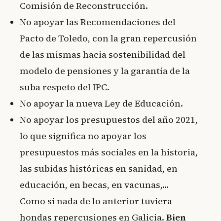
Comisión de Reconstrucción.
No apoyar las Recomendaciones del
Pacto de Toledo, con la gran repercusión
de las mismas hacia sostenibilidad del
modelo de pensiones y la garantía de la
suba respeto del IPC.
No apoyar la nueva Ley de Educación.
No apoyar los presupuestos del año 2021,
lo que significa no apoyar los
presupuestos más sociales en la historia,
las subidas históricas en sanidad, en
educación, en becas, en vacunas,…
Como si nada de lo anterior tuviera
hondas repercusiones en Galicia.
Bien