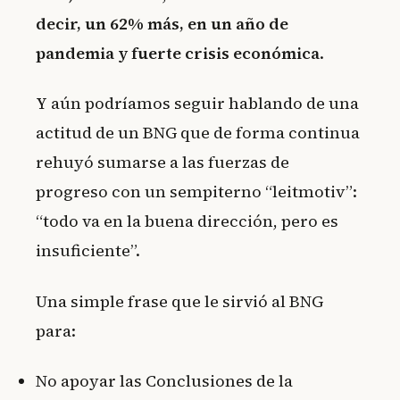
decir, un 62% más, en un año de
pandemia y fuerte crisis económica
.
Y aún podríamos seguir hablando de una
actitud de un BNG que de forma continua
rehuyó sumarse a las fuerzas de
progreso con un sempiterno “leitmotiv”:
“todo va en la buena dirección, pero es
insuficiente”.
Una simple frase que le sirvió al BNG
para:
No apoyar las Conclusiones de la