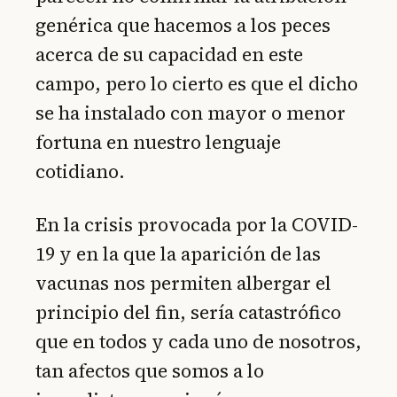
genérica que hacemos a los peces
acerca de su capacidad en este
campo, pero lo cierto es que el dicho
se ha instalado con mayor o menor
fortuna en nuestro lenguaje
cotidiano.
En la crisis provocada por la COVID-
19 y en la que la aparición de las
vacunas nos permiten albergar el
principio del fin, sería catastrófico
que en todos y cada uno de nosotros,
tan afectos que somos a lo