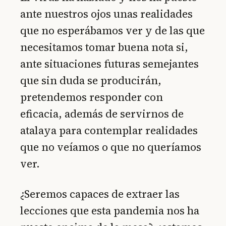
ante nuestros ojos unas realidades
que no esperábamos ver y de las que
necesitamos tomar buena nota si,
ante situaciones futuras semejantes
que sin duda se producirán,
pretendemos responder con
eficacia, además de servirnos de
atalaya para contemplar realidades
que no veíamos o que no queríamos
ver.
¿Seremos capaces de extraer las
lecciones que esta pandemia nos ha