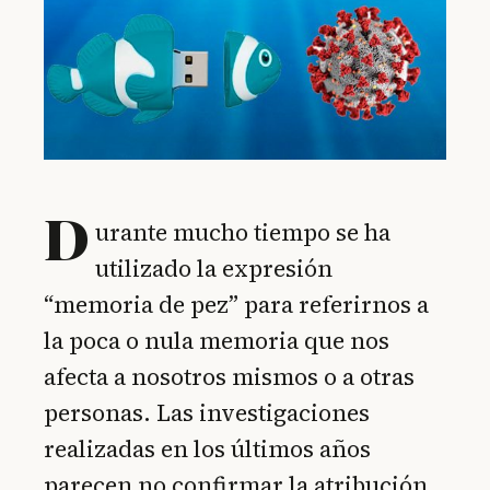
D
urante mucho tiempo se ha
utilizado la expresión
“memoria de pez” para referirnos a
la poca o nula memoria que nos
afecta a nosotros mismos o a otras
personas. Las investigaciones
realizadas en los últimos años
parecen no confirmar la atribución