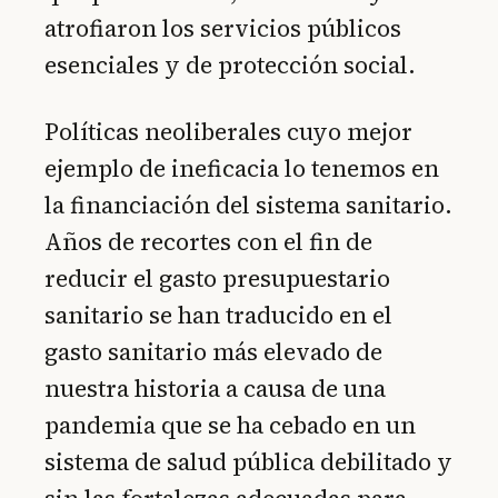
atrofiaron los servicios públicos
esenciales y de protección social.
Políticas neoliberales cuyo mejor
ejemplo de ineficacia lo tenemos en
la financiación del sistema sanitario.
Años de recortes con el fin de
reducir el gasto presupuestario
sanitario se han traducido en el
gasto sanitario más elevado de
nuestra historia a causa de una
pandemia que se ha cebado en un
sistema de salud pública debilitado y