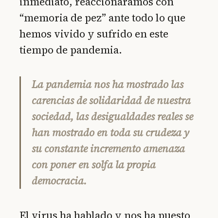
inmediato, reaccionáramos con
“memoria de pez” ante todo lo que
hemos vivido y sufrido en este
tiempo de pandemia.
La pandemia nos ha mostrado las
carencias de solidaridad de nuestra
sociedad, las desigualdades reales se
han mostrado en toda su crudeza y
su constante incremento amenaza
con poner en solfa la propia
democracia.
El virus ha hablado y nos ha puesto