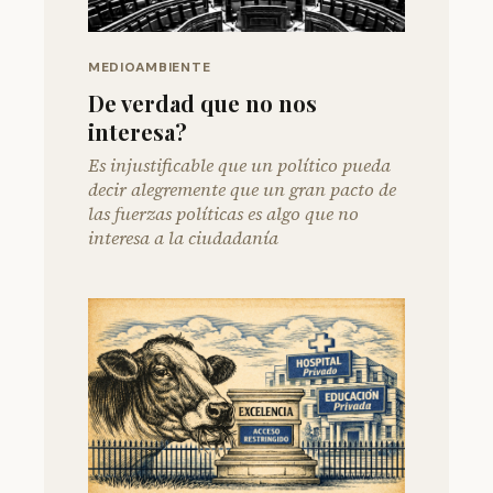
MEDIOAMBIENTE
De verdad que no nos
interesa?
Es injustificable que un político pueda
decir alegremente que un gran pacto de
las fuerzas políticas es algo que no
interesa a la ciudadanía