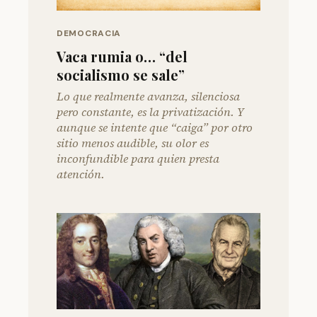
DEMOCRACIA
Vaca rumia o… “del
socialismo se sale”
Lo que realmente avanza, silenciosa
pero constante, es la privatización. Y
aunque se intente que “caiga” por otro
sitio menos audible, su olor es
inconfundible para quien presta
atención.