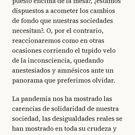
puesto encima de la mesa?, ¿estamos
dispuestos a acometer los cambios
de fondo que nuestras sociedades
necesitan?. O, por el contrario,
reaccionaremos como en otras
ocasiones corriendo el tupido velo
de la inconsciencia, quedando
anestesiados y amnésicos ante un
panorama que preferimos olvidar.
La pandemia nos ha mostrado las
carencias de solidaridad de nuestra
sociedad, las desigualdades reales se
han mostrado en toda su crudeza y