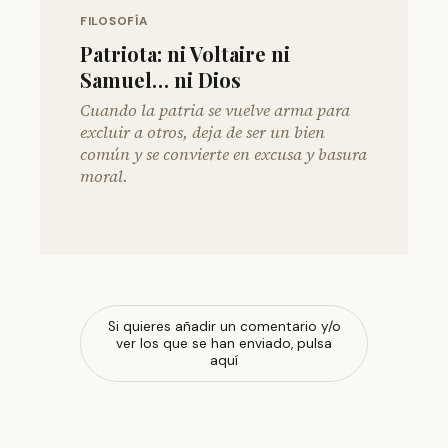
FILOSOFÍA
Patriota: ni Voltaire ni
Samuel… ni Dios
Cuando la patria se vuelve arma para
excluir a otros, deja de ser un bien
común y se convierte en excusa y basura
moral.
Si quieres añadir un comentario y/o
ver los que se han enviado, pulsa
aquí