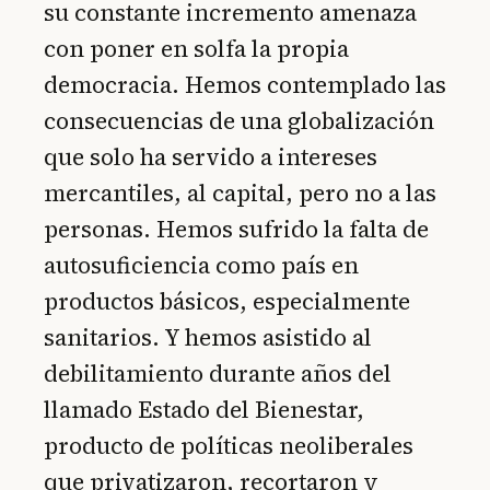
su constante incremento amenaza
con poner en solfa la propia
democracia. Hemos contemplado las
consecuencias de una globalización
que solo ha servido a intereses
mercantiles, al capital, pero no a las
personas. Hemos sufrido la falta de
autosuficiencia como país en
productos básicos, especialmente
sanitarios. Y hemos asistido al
debilitamiento durante años del
llamado Estado del Bienestar,
producto de políticas neoliberales
que privatizaron, recortaron y