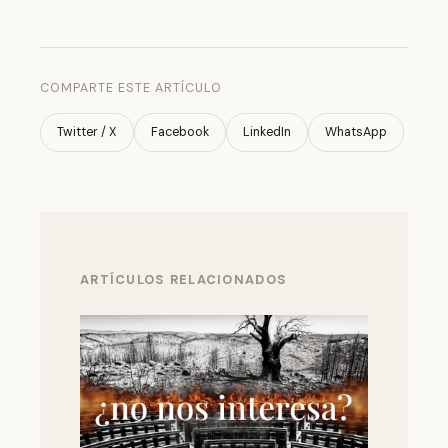
COMPARTE ESTE ARTÍCULO
Twitter / X
Facebook
LinkedIn
WhatsApp
ARTÍCULOS RELACIONADOS