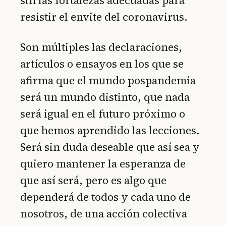
sin las fortalezas adecuadas para
resistir el envite del coronavirus.
Son múltiples las declaraciones,
artículos o ensayos en los que se
afirma que el mundo pospandemia
será un mundo distinto, que nada
será igual en el futuro próximo o
que hemos aprendido las lecciones.
Será sin duda deseable que así sea y
quiero mantener la esperanza de
que así será, pero es algo que
dependerá de todos y cada uno de
nosotros, de una acción colectiva