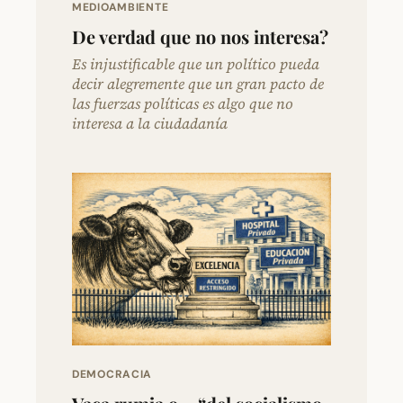
MEDIOAMBIENTE
De verdad que no nos interesa?
Es injustificable que un político pueda
decir alegremente que un gran pacto de
las fuerzas políticas es algo que no
interesa a la ciudadanía
DEMOCRACIA