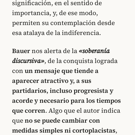
significación, en el sentido de
importancia, y, de ese modo,
permiten su contemplación desde
esa atalaya de la indiferencia.
Bauer
nos alerta de la
«soberanía
discursiva»
, de la conquista lograda
con
un mensaje que tiende a
aparecer atractivo y, a sus
partidarios, incluso progresista y
acorde y necesario para los tiempos
que corren
. Algo que el autor indica
que
no se puede cambiar con
medidas simples ni cortoplacistas
,