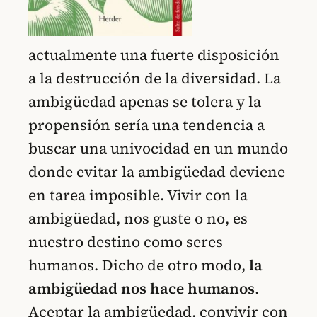
actualmente una fuerte disposición
a la destrucción de la diversidad. La
ambigüedad apenas se tolera y la
propensión sería una tendencia a
buscar una univocidad en un mundo
donde evitar la ambigüedad deviene
en tarea imposible. Vivir con la
ambigüedad, nos guste o no, es
nuestro destino como seres
humanos. Dicho de otro modo,
la
ambigüedad nos hace humanos
.
Aceptar la ambigüedad, convivir con