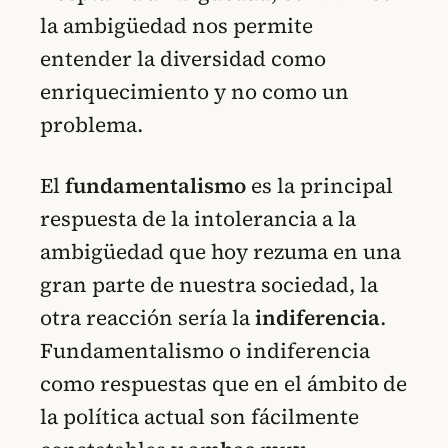
la ambigüedad nos permite
entender la diversidad como
enriquecimiento y no como un
problema.
El
fundamentalismo
es la principal
respuesta de la intolerancia a la
ambigüedad que hoy rezuma en una
gran parte de nuestra sociedad, la
otra reacción sería la
indiferencia
.
Fundamentalismo o indiferencia
como respuestas que en el ámbito de
la política actual son fácilmente