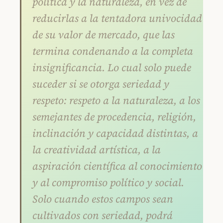
política y la naturaleza, en vez de
reducirlas a la tentadora univocidad
de su valor de mercado, que las
termina condenando a la completa
insignificancia. Lo cual solo puede
suceder si se otorga seriedad y
respeto: respeto a la naturaleza, a los
semejantes de procedencia, religión,
inclinación y capacidad distintas, a
la creatividad artística, a la
aspiración científica al conocimiento
y al compromiso político y social.
Solo cuando estos campos sean
cultivados con seriedad, podrá