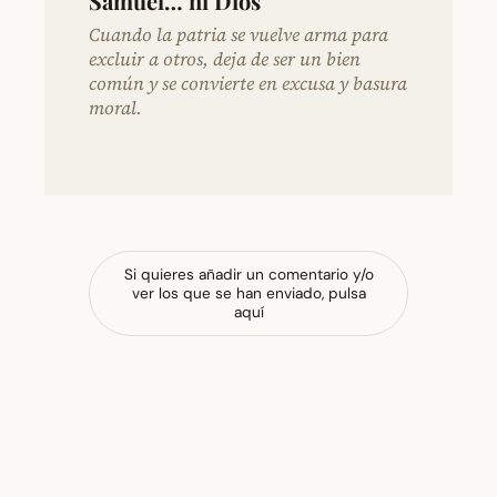
Samuel… ni Dios
Cuando la patria se vuelve arma para
excluir a otros, deja de ser un bien
común y se convierte en excusa y basura
moral.
Si quieres añadir un comentario y/o
ver los que se han enviado, pulsa
aquí