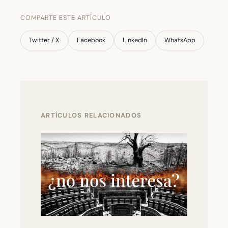
COMPARTE ESTE ARTÍCULO
Twitter / X
Facebook
LinkedIn
WhatsApp
ARTÍCULOS RELACIONADOS