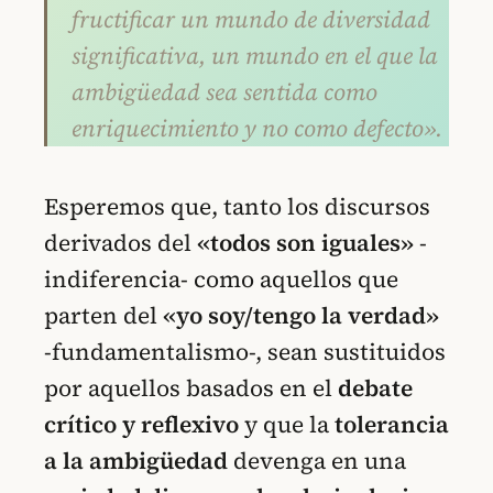
fructificar un mundo de diversidad
significativa, un mundo en el que la
ambigüedad sea sentida como
enriquecimiento y no como defecto».
Esperemos que, tanto los discursos
derivados del
«todos son iguales»
-
indiferencia- como aquellos que
parten del
«yo soy/tengo la verdad»
-fundamentalismo-, sean sustituidos
por aquellos basados en el
debate
crítico y reflexivo
y que la
tolerancia
a la ambigüedad
devenga en una