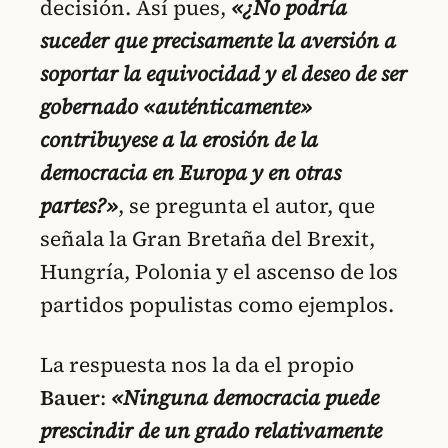
decisión. Así pues,
«¿No podría
suceder que precisamente la aversión a
soportar la equivocidad y el deseo de ser
gobernado «auténticamente»
contribuyese a la erosión de la
democracia en Europa y en otras
partes?»
, se pregunta el autor, que
señala la Gran Bretaña del Brexit,
Hungría, Polonia y el ascenso de los
partidos populistas como ejemplos.
La respuesta nos la da el propio
Bauer
:
«Ninguna democracia puede
prescindir de un grado relativamente