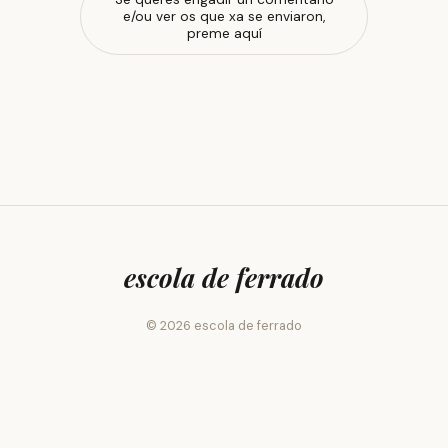
e/ou ver os que xa se enviaron,
preme aquí
escola de ferrado
© 2026 escola de ferrado