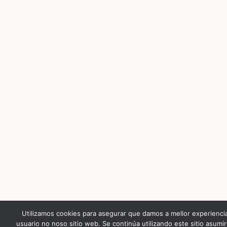
Utilizamos cookies para asegurar que damos a mellor experienci
usuario no noso sitio web. Se continúa utilizando este sitio asum