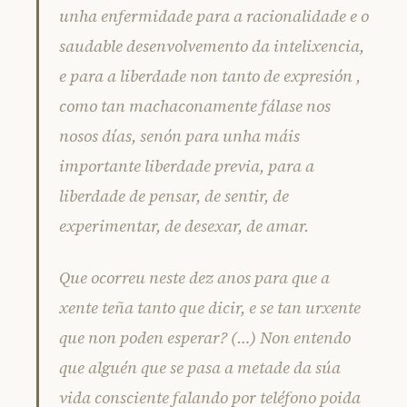
unha enfermidade para a racionalidade e o
saudable desenvolvemento da intelixencia,
e para a liberdade non tanto de expresión ,
como tan machaconamente fálase nos
nosos días, senón para unha máis
importante liberdade previa, para a
liberdade de pensar, de sentir, de
experimentar, de desexar, de amar.
Que ocorreu neste dez anos para que a
xente teña tanto que dicir, e se tan urxente
que non poden esperar? (…) Non entendo
que alguén que se pasa a metade da súa
vida consciente falando por teléfono poida