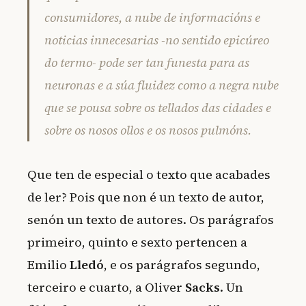
consumidores, a nube de informacións e
noticias innecesarias -no sentido epicúreo
do termo- pode ser tan funesta para as
neuronas e a súa fluidez como a negra nube
que se pousa sobre os tellados das cidades e
sobre os nosos ollos e os nosos pulmóns.
Que ten de especial o texto que acabades
de ler? Pois que non é un texto de autor,
senón un texto de autores. Os parágrafos
primeiro, quinto e sexto pertencen a
Emilio
Lledó
, e os parágrafos segundo,
terceiro e cuarto, a Oliver
Sacks
. Un