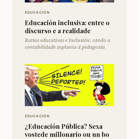
EDUCACIÓN
Educación inclusiva: entre o
discurso e a realidade
Ratios educativas e Inclusión: cando a
contabilidade suplanta á pedagoxía
EDUCACIÓN
¿Educación Pública? Sexa
vostede millonario ou un bo