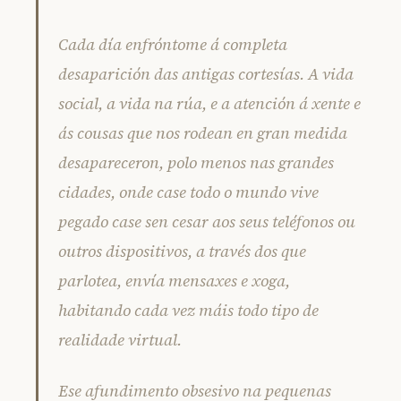
Cada día enfróntome á completa
desaparición das antigas cortesías. A vida
social, a vida na rúa, e a atención á xente e
ás cousas que nos rodean en gran medida
desapareceron, polo menos nas grandes
cidades, onde case todo o mundo vive
pegado case sen cesar aos seus teléfonos ou
outros dispositivos, a través dos que
parlotea, envía mensaxes e xoga,
habitando cada vez máis todo tipo de
realidade virtual.
Ese afundimento obsesivo na pequenas