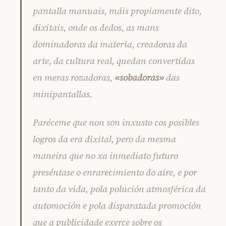
pantalla manuais, máis propiamente dito,
dixitais, onde os dedos, as mans
dominadoras da materia, creadoras da
arte, da cultura real, quedan convertidas
en meras rozadoras,
«sobadoras»
das
minipantallas.
Paréceme que non son inxusto cos posibles
logros da era dixital, pero da mesma
maneira que no xa inmediato futuro
preséntase o enrarecimiento do aire, e por
tanto da vida, pola polución atmosférica da
automoción e pola disparatada promoción
que a publicidade exerce sobre os