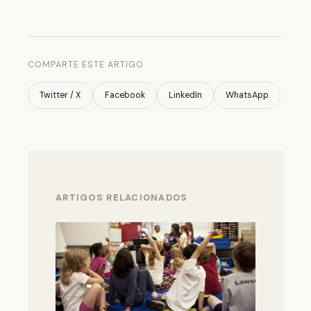
COMPARTE ESTE ARTIGO
Twitter / X
Facebook
LinkedIn
WhatsApp
ARTIGOS RELACIONADOS