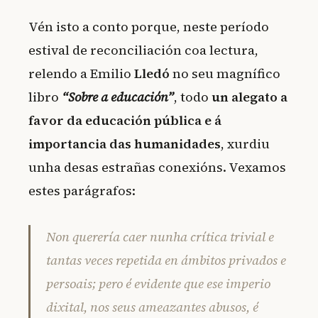
Vén isto a conto porque, neste período
estival de reconciliación coa lectura,
relendo a Emilio
Lledó
no seu magnífico
libro
“Sobre a educación”
, todo
un alegato a
favor da educación pública e á
importancia das humanidades
, xurdiu
unha desas estrañas conexións. Vexamos
estes parágrafos:
Non querería caer nunha crítica trivial e
tantas veces repetida en ámbitos privados e
persoais; pero é evidente que ese imperio
dixital, nos seus ameazantes abusos, é