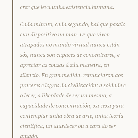
crer que leva unha existencia humana.
Cada minuto, cada segundo, hai que pasalo
cun dispositivo na man. Os que viven
atrapados no mundo virtual nunca están
sós, nunca son capaces de concentrarse, e
apreciar as cousas á súa maneira, en
silencio. En gran medida, renunciaron aos
praceres e logros da civilización: a soidade e
o lecer, a liberdade de ser un mesmo, a
capacidade de concentración, xa sexa para
contemplar unha obra de arte, unha teoría
científica, un atardecer ou a cara do ser
amado.