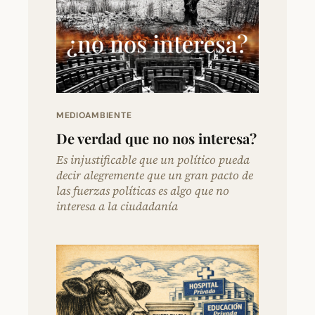
MEDIOAMBIENTE
De verdad que no nos interesa?
Es injustificable que un político pueda
decir alegremente que un gran pacto de
las fuerzas políticas es algo que no
interesa a la ciudadanía