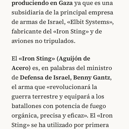
produciendo en Gaza
ya que es una
subsidiaria de la principal empresa
de armas de Israel, «Elbit Systems»,
fabricante del «Iron Sting» y de
aviones no tripulados.
El
«Iron Sting» (Aguijón de
Acero)
es, en palabras del ministro
de
Defensa de Israel, Benny Gantz
,
el arma que «revolucionará la
guerra terrestre y equipará a los
batallones con potencia de fuego
orgánica, precisa y eficaz». El «Iron
Sting» se ha utilizado por primera