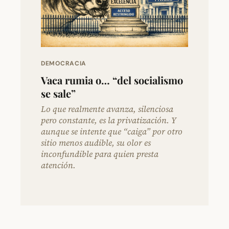
DEMOCRACIA
Vaca rumia o… “del socialismo
se sale”
Lo que realmente avanza, silenciosa
pero constante, es la privatización. Y
aunque se intente que “caiga” por otro
sitio menos audible, su olor es
inconfundible para quien presta
atención.