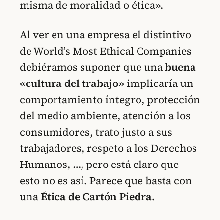
misma de moralidad o ética».
Al ver en una empresa el distintivo
de World’s Most Ethical Companies
debiéramos suponer que una
buena
«cultura del trabajo»
implicaría un
comportamiento íntegro, protección
del medio ambiente, atención a los
consumidores, trato justo a sus
trabajadores, respeto a los Derechos
Humanos, …, pero está claro que
esto no es así. Parece que basta con
una
Ética de Cartón Piedra.