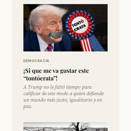
DEMOCRACIA
¡Si que me va gustar este
“tontócrata”!
A Trump no le faltó tiempo para
calificar de este modo a quien defiende
un mundo más justo, igualitario y en
paz.