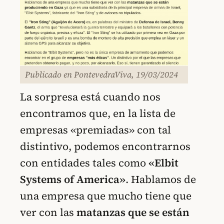
Publicado en PontevedraViva, 19/03/2024
La sorpresa está cuando nos
encontramos que, en la lista de
empresas «premiadas» con tal
distintivo, podemos encontrarnos
con entidades tales como
«Elbit
Systems of America»
. Hablamos de
una empresa que mucho tiene que
ver con las
matanzas que se están