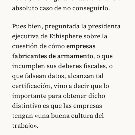
absoluto caso de no conseguirlo.
Pues bien, preguntada la presidenta
ejecutiva de Ethisphere sobre la
cuestión de cómo
empresas
fabricantes de armamento
, o que
incumplen sus deberes fiscales, o
que falsean datos, alcanzan tal
certificación, vino a decir que lo
importante para obtener dicho
distintivo es que las empresas
tengan «una buena cultura del
trabajo».