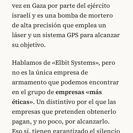
vez en Gaza por parte del ejército
israelí y es una bomba de mortero
de alta precisión que emplea un
láser y un sistema GPS para alcanzar
su objetivo.
Hablamos de «Elbit Systems», pero
no es la única empresa de
armamento que podemos encontrar
en el grupo de
empresas «más
éticas»
. Un distintivo por el que las
empresas que pretenden obtenerlo
pagan, y no poco, por alcanzarlo.
Eso sí, tienen garantizado el silencio