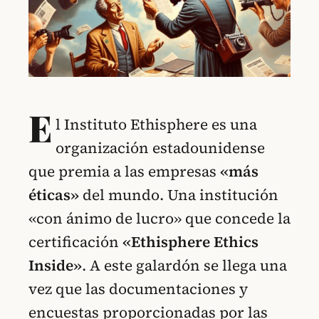
E
l Instituto Ethisphere es una
organización estadounidense
que premia a las empresas
«más
éticas»
del mundo. Una institución
«con ánimo de lucro» que concede la
certificación
«Ethisphere Ethics
Inside»
. A este galardón se llega una
vez que las documentaciones y
encuestas proporcionadas por las