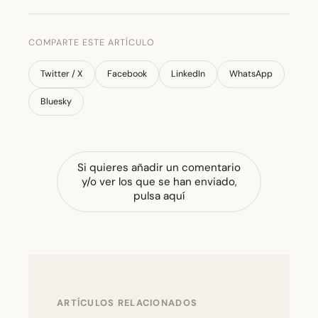
COMPARTE ESTE ARTÍCULO
Twitter / X
Facebook
LinkedIn
WhatsApp
Bluesky
Si quieres añadir un comentario
y/o ver los que se han enviado,
pulsa aquí
ARTÍCULOS RELACIONADOS