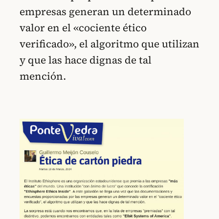
empresas generan un determinado
valor en el «cociente ético
verificado», el algoritmo que utilizan
y que las hace dignas de tal
mención.