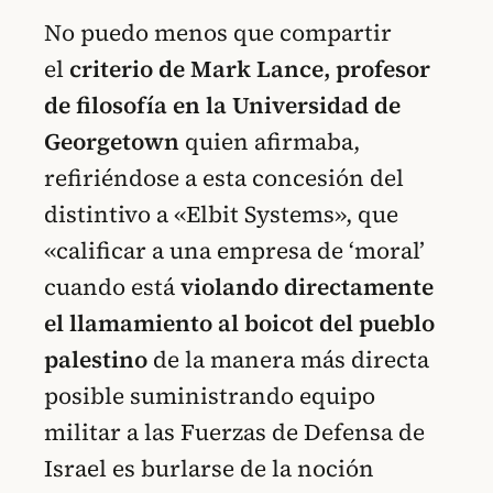
No puedo menos que compartir
el
criterio de Mark Lance, profesor
de filosofía en la Universidad de
Georgetown
quien afirmaba,
refiriéndose a esta concesión del
distintivo a «Elbit Systems», que
«calificar a una empresa de ‘moral’
cuando está
violando directamente
el llamamiento al boicot del pueblo
palestino
de la manera más directa
posible suministrando equipo
militar a las Fuerzas de Defensa de
Israel es burlarse de la noción