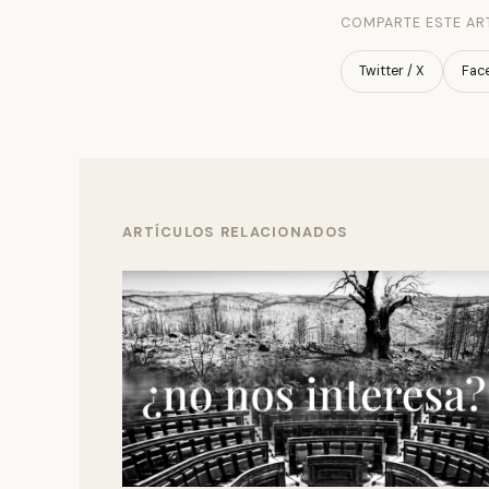
COMPARTE ESTE AR
Twitter / X
Fac
ARTÍCULOS RELACIONADOS