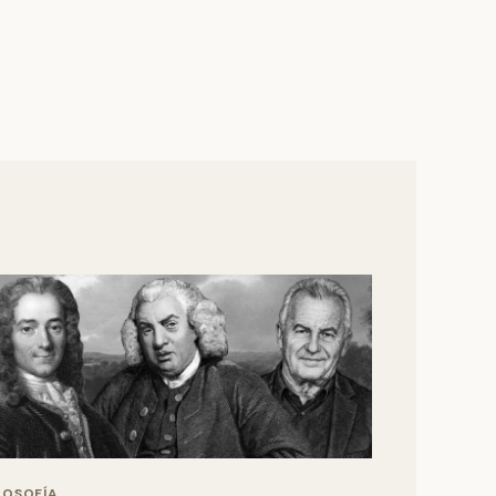
LOSOFÍA