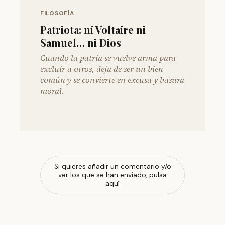
FILOSOFÍA
Patriota: ni Voltaire ni
Samuel… ni Dios
Cuando la patria se vuelve arma para
excluir a otros, deja de ser un bien
común y se convierte en excusa y basura
moral.
Si quieres añadir un comentario y/o
ver los que se han enviado, pulsa
aquí