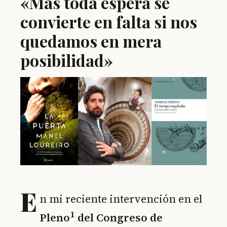
«Mas toda espera se
convierte en falta si nos
quedamos en mera
posibilidad»
E
n mi reciente intervención en el
1
Pleno
del Congreso de