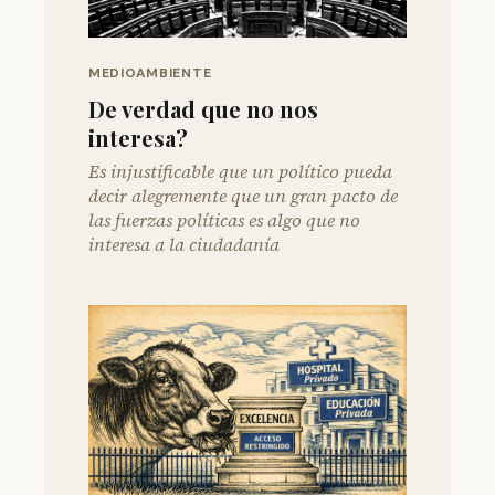
MEDIOAMBIENTE
De verdad que no nos
interesa?
Es injustificable que un político pueda
decir alegremente que un gran pacto de
las fuerzas políticas es algo que no
interesa a la ciudadanía