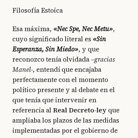
Filosofía Estoica
Esa máxima,
«Nec Spe, Nec Metu»
,
cuyo significado literal es
«Sin
Esperanza, Sin Miedo»
, y que
reconozco tenía olvidada –
gracias
Manel
-, entendí que encajaba
perfectamente con el momento
político presente y al debate en el
que tenía que intervenir en
referencia al
Real Decreto-ley
que
ampliaba los plazos de las medidas
implementadas por el gobierno de