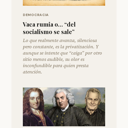
DEMOCRACIA
Vaca rumia o… “del
socialismo se sale”
Lo que realmente avanza, silenciosa
pero constante, es la privatización. Y
aunque se intente que “caiga” por otro
sitio menos audible, su olor es
inconfundible para quien presta
atención.