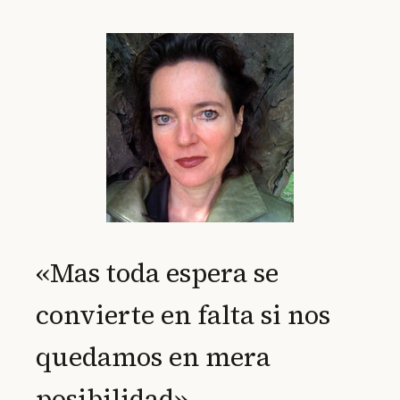
«Mas toda espera se
convierte en falta si nos
quedamos en mera
posibilidad»