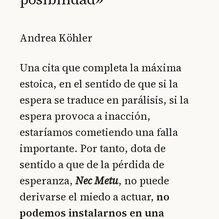
Andrea Köhler
Una cita que completa la máxima
estoica, en el sentido de que si la
espera se traduce en parálisis, si la
espera provoca a inacción,
estaríamos cometiendo una falla
importante. Por tanto, dota de
sentido a que de la pérdida de
esperanza,
Nec Metu
, no puede
derivarse el miedo a actuar,
no
podemos instalarnos en una