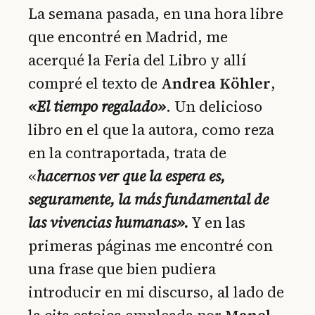
La semana pasada, en una hora libre
que encontré en Madrid, me
acerqué la Feria del Libro y allí
compré el texto de
Andrea Köhler
,
«El tiempo regalado»
. Un delicioso
libro en el que la autora, como reza
en la contraportada, trata de
«
hacernos ver que la espera es,
seguramente, la más fundamental de
las vivencias humanas».
Y en las
primeras páginas me encontré con
una frase que bien pudiera
introducir en mi discurso, al lado de