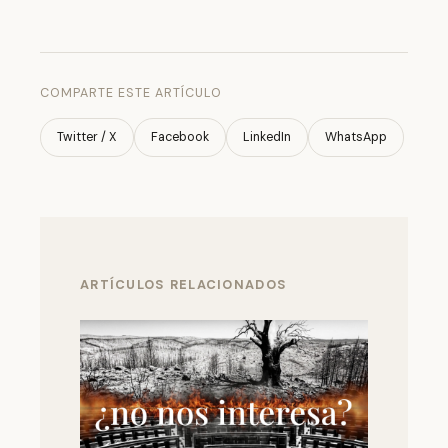
COMPARTE ESTE ARTÍCULO
Twitter / X
Facebook
LinkedIn
WhatsApp
ARTÍCULOS RELACIONADOS