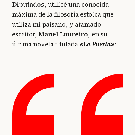
Diputados
, utilicé una conocida
máxima de la filosofía estoica que
utiliza mi paisano, y afamado
escritor,
Manel Loureiro
, en su
última novela titulada
«La Puerta»
: