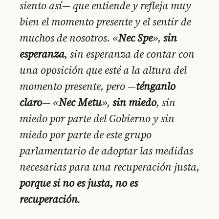
siento así— que entiende y refleja muy
bien el momento presente y el sentir de
muchos de nosotros. «
Nec Spe
»,
sin
esperanza
, sin esperanza de contar con
una oposición que esté a la altura del
momento presente, pero —
ténganlo
claro
— «
Nec Metu
»,
sin miedo
, sin
miedo por parte del Gobierno y sin
miedo por parte de este grupo
parlamentario de adoptar las medidas
necesarias para una recuperación justa,
porque si no es justa, no es
recuperación
.