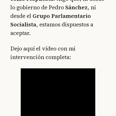
lo gobierno de Pedro
Sánchez
, ni
desde el
Grupo Parlamentario
Socialista
, estamos dispuestos a
aceptar.
Dejo aquí el vídeo con mi
intervención completa: