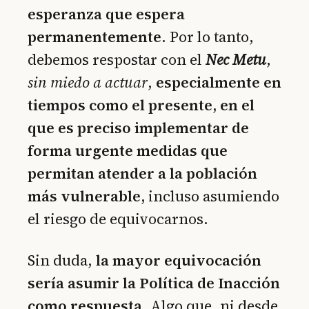
esperanza que espera
permanentemente
. Por lo tanto,
debemos respostar con el
Nec Metu
,
sin miedo a actuar
,
especialmente en
tiempos como el presente, en el
que es preciso implementar de
forma urgente medidas que
permitan atender a la población
más vulnerable,
incluso asumiendo
el riesgo de equivocarnos.
Sin duda,
la mayor equivocación
sería asumir la Política de Inacción
como respuesta.
Algo que, ni desde