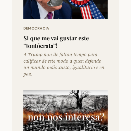
DEMOCRACIA
Si que me vai gustar este
“tontócrata”!
A Trump non lle faltou tempo para
calificar de este modo a quen defende
un mundo máis xusto, igualitario e en
paz.