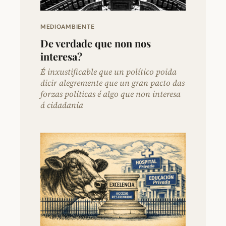
MEDIOAMBIENTE
De verdade que non nos
interesa?
É inxustificable que un político poida
dicir alegremente que un gran pacto das
forzas políticas é algo que non interesa
á cidadanía