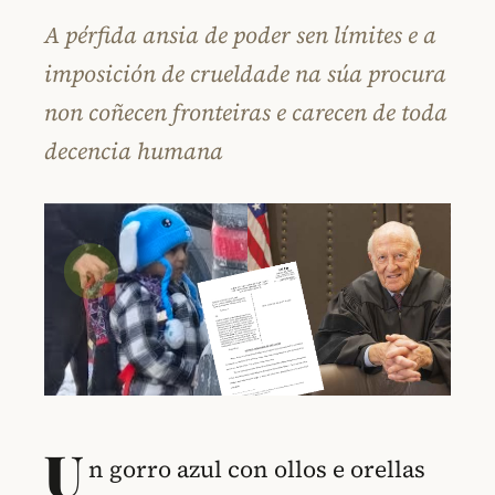
A pérfida ansia de poder sen límites e a
imposición de crueldade na súa procura
non coñecen fronteiras e carecen de toda
decencia humana
U
n gorro azul con ollos e orellas