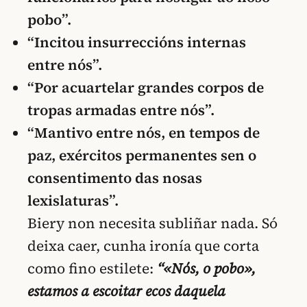
pobo”.
“Incitou insurreccións internas
entre nós”.
“Por acuartelar grandes corpos de
tropas armadas entre nós”.
“Mantivo entre nós, en tempos de
paz, exércitos permanentes sen o
consentimento das nosas
lexislaturas”.
Biery non necesita subliñar nada. Só
deixa caer, cunha ironía que corta
como fino estilete:
“«Nós, o pobo»,
estamos a escoitar ecos daquela