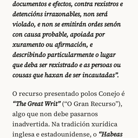
documentos e efectos, contra rexistros e
detencións irrazonables, non será
violado, e non se emitirán ordes senón
con causa probable, apoiada por
xuramento ou afirmación, e
describindo particularmente o lugar
que deba ser rexistrado e as persoas ou
cousas que haxan de ser incautadas”.
O recurso presentado polos Conejo é
“The Great Writ”
(“O Gran Recurso”),
algo que non debe pasarnos
inadvertida. Na tradición xurídica
inglesa e estadounidense, o
“Habeas