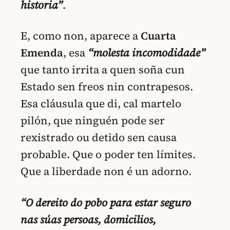
historia”
.
E, como non, aparece a
Cuarta
Emenda
, esa
“molesta incomodidade”
que tanto irrita a quen soña cun
Estado sen freos nin contrapesos.
Esa cláusula que di, cal martelo
pilón, que ninguén pode ser
rexistrado ou detido sen causa
probable. Que o poder ten límites.
Que a liberdade non é un adorno.
“O dereito do pobo para estar seguro
nas súas persoas, domicilios,