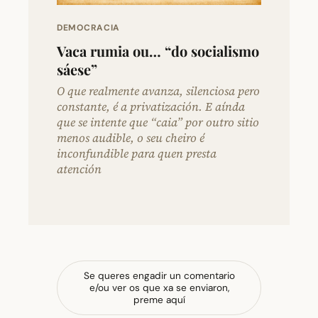
DEMOCRACIA
Vaca rumia ou… “do socialismo
sáese”
O que realmente avanza, silenciosa pero
constante, é a privatización. E aínda
que se intente que “caia” por outro sitio
menos audible, o seu cheiro é
inconfundible para quen presta
atención
Se queres engadir un comentario
e/ou ver os que xa se enviaron,
preme aquí