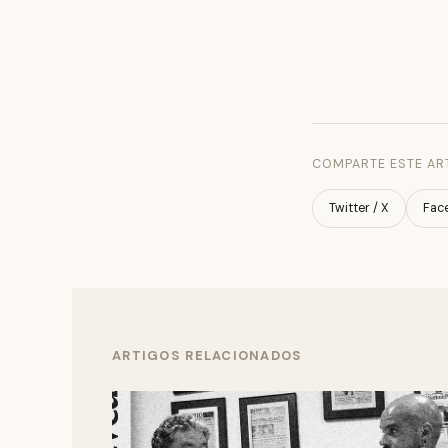
COMPARTE ESTE AR
Twitter / X
Fac
ARTIGOS RELACIONADOS