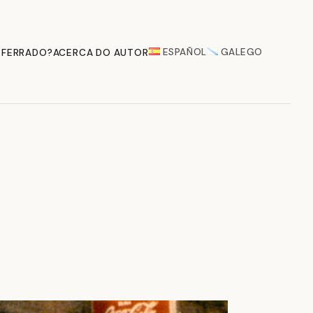
ESPAÑOL
GALEGO
 FERRADO?
ACERCA DO AUTOR