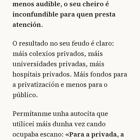
menos audible, o seu cheiro é
inconfundible para quen presta
atención.
O resultado no seu feudo é claro:
máis colexios privados, máis
universidades privadas, máis
hospitais privados. Máis fondos para
a privatización e menos para o
público.
Permítanme unha autocita que
utilicei máis dunha vez cando
ocupaba escano:
«Para a privada, a