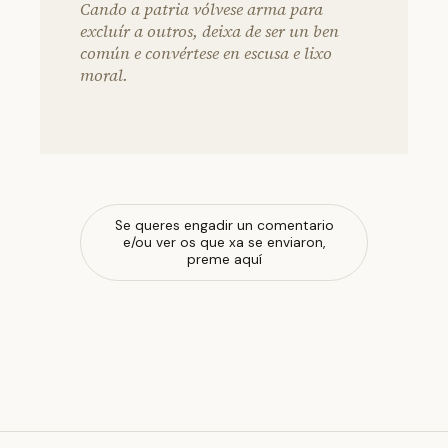
Cando a patria vólvese arma para
excluír a outros, deixa de ser un ben
común e convértese en escusa e lixo
moral.
Se queres engadir un comentario
e/ou ver os que xa se enviaron,
preme aquí