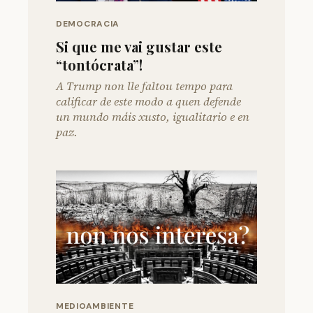
DEMOCRACIA
Si que me vai gustar este
“tontócrata”!
A Trump non lle faltou tempo para
calificar de este modo a quen defende
un mundo máis xusto, igualitario e en
paz.
MEDIOAMBIENTE