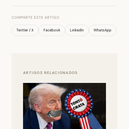
COMPARTE ESTE ARTIGO
Twitter / X
Facebook
LinkedIn
WhatsApp
ARTIGOS RELACIONADOS