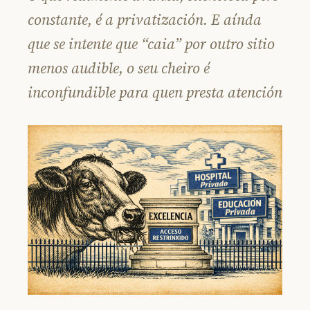
constante, é a privatización. E aínda
que se intente que “caia” por outro sitio
menos audible, o seu cheiro é
inconfundible para quen presta atención