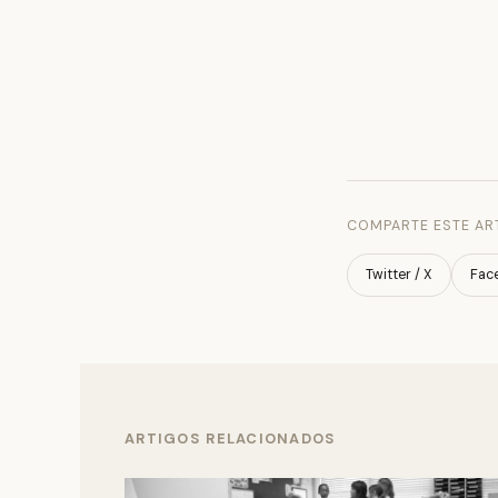
COMPARTE ESTE AR
Twitter / X
Fac
ARTIGOS RELACIONADOS