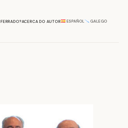
ESPAÑOL
GALEGO
 FERRADO?
ACERCA DO AUTOR