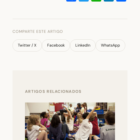
COMPARTE ESTE ARTIGO
Twitter / X
Facebook
LinkedIn
WhatsApp
ARTIGOS RELACIONADOS