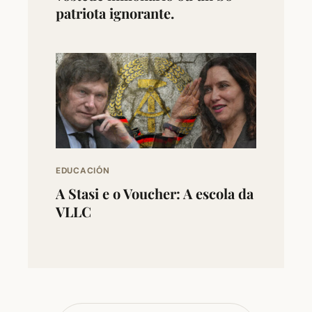
patriota ignorante.
EDUCACIÓN
A Stasi e o Voucher: A escola da
VLLC