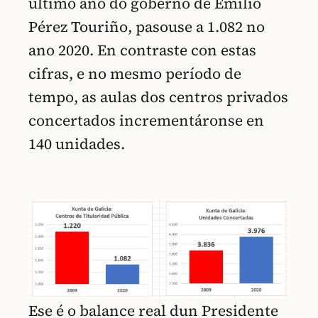
último ano do goberno de Emilio
Pérez Touriño, pasouse a 1.082 no
ano 2020. En contraste con estas
cifras, e no mesmo período de
tempo, as aulas dos centros privados
concertados incrementáronse en
140 unidades.
Ese é o balance real dun Presidente