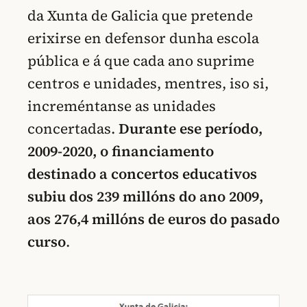
da Xunta de Galicia que pretende
erixirse en defensor dunha escola
pública e á que cada ano suprime
centros e unidades, mentres, iso si,
increméntanse as unidades
concertadas.
Durante ese período,
2009-2020,
o financiamento
destinado a concertos educativos
subiu dos 239 millóns do ano 2009,
aos 276,4 millóns de euros do pasado
curso
.