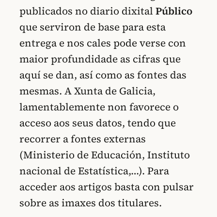
publicados no diario dixital
Público
que serviron de base para esta
entrega e nos cales pode verse con
maior profundidade as cifras que
aquí se dan, así como as fontes das
mesmas. A Xunta de Galicia,
lamentablemente non favorece o
acceso aos seus datos, tendo que
recorrer a fontes externas
(Ministerio de Educación, Instituto
nacional de Estatística,…). Para
acceder aos artigos basta con pulsar
sobre as imaxes dos titulares.