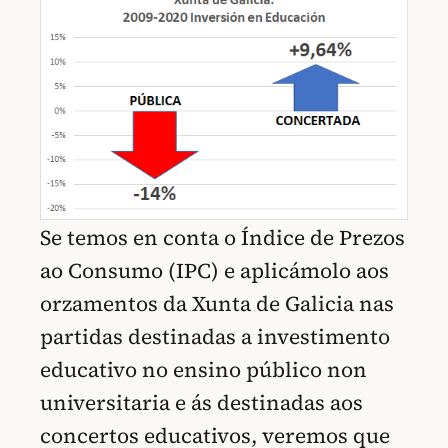
Se temos en conta o Índice de Prezos
ao Consumo (IPC) e aplicámolo aos
orzamentos da Xunta de Galicia nas
partidas destinadas a investimento
educativo no ensino público non
universitaria e ás destinadas aos
concertos educativos, veremos que