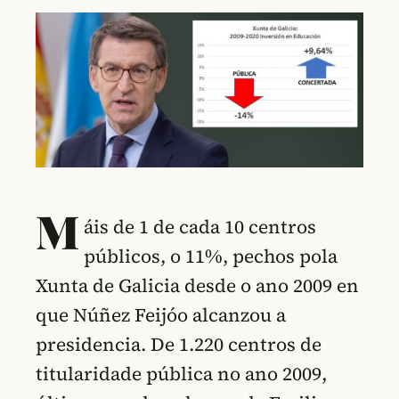
M
áis de 1 de cada 10 centros
públicos, o 11%, pechos pola
Xunta de Galicia desde o ano 2009 en
que Núñez Feijóo alcanzou a
presidencia. De 1.220 centros de
titularidade pública no ano 2009,