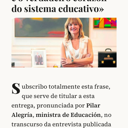
do sistema educativo»
S
ubscribo totalmente esta frase,
que serve de titular a esta
entrega, pronunciada por
Pilar
Alegría
,
ministra de Educación
, no
transcurso da entrevista publicada