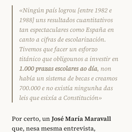
«Ningún país logrou [entre 1982 e
1988] uns resultados cuantitativos
tan espectaculares como España en
canto a cifras de escolarización.
Tivemos que facer un esforzo
titánico que obligounos a investir en
1.000 prazas escolares ao día
, non
había un sistema de becas e creamos
700.000 e no existía ningunha das
leis que esixía a Constitución»
Por certo, un
José María Maravall
que, nesa mesma entrevista,