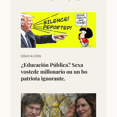
EDUCACIÓN
¿Educación Pública? Sexa
vostede millonario ou un bo
patriota ignorante.