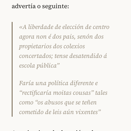
advertía o seguinte:
«A liberdade de elección de centro
agora non é dos pais, senón dos
propietarios dos colexios
concertados; tense desatendido á
escola pública”
Faría una política diferente e
“rectificaría moitas cousas” tales
como “os abusos que se teñen
cometido de leis aún vixentes”