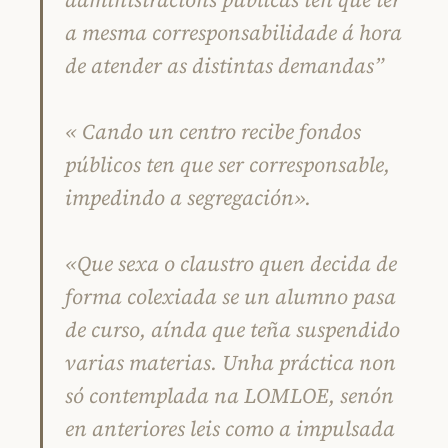
a mesma corresponsabilidade á hora
de atender as distintas demandas”
« Cando un centro recibe fondos
públicos ten que ser corresponsable,
impedindo a segregación».
«Que sexa o claustro quen decida de
forma colexiada se un alumno pasa
de curso, aínda que teña suspendido
varias materias. Unha práctica non
só contemplada na LOMLOE, senón
en anteriores leis como a impulsada