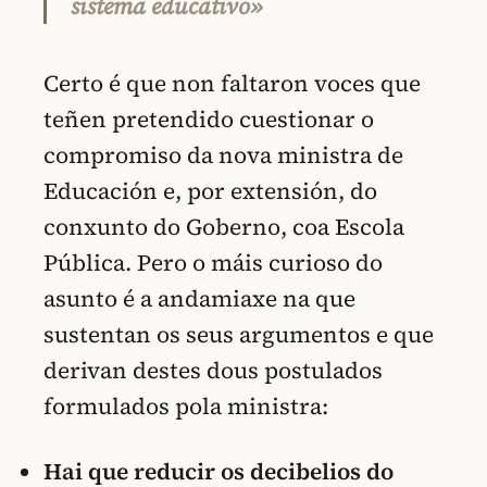
sistema educativo»
Certo é que non faltaron voces que
teñen pretendido cuestionar o
compromiso da nova ministra de
Educación e, por extensión, do
conxunto do Goberno, coa Escola
Pública. Pero o máis curioso do
asunto é a andamiaxe na que
sustentan os seus argumentos e que
derivan destes dous postulados
formulados pola ministra:
Hai que reducir os decibelios do