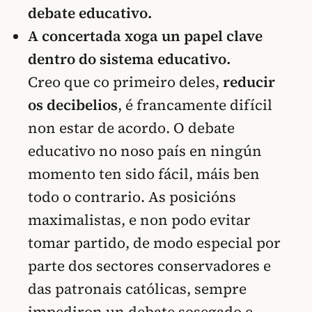
debate educativo.
A concertada xoga un papel clave
dentro do sistema educativo.
Creo que co primeiro deles,
reducir
os decibelios
, é francamente difícil
non estar de acordo. O debate
educativo no noso país en ningún
momento ten sido fácil, máis ben
todo o contrario. As posicións
maximalistas, e non podo evitar
tomar partido, de modo especial por
parte dos sectores conservadores e
das patronais católicas, sempre
impediron un debate sosegado e