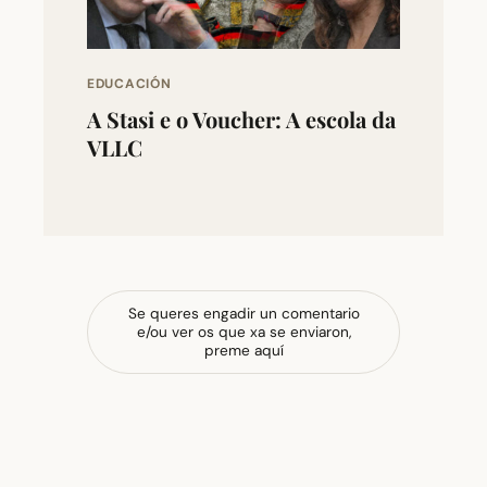
EDUCACIÓN
A Stasi e o Voucher: A escola da
VLLC
Se queres engadir un comentario
e/ou ver os que xa se enviaron,
preme aquí