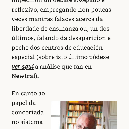
reflexivo, empregando non poucas
veces mantras falaces acerca da
liberdade de ensinanza ou, un dos
últimos, falando da desaparicion e
peche dos centros de educación
especial (sobre isto último pódese
ver aquí
a análise que fan en
Newtral
).
En canto ao
papel da
concertada
no sistema