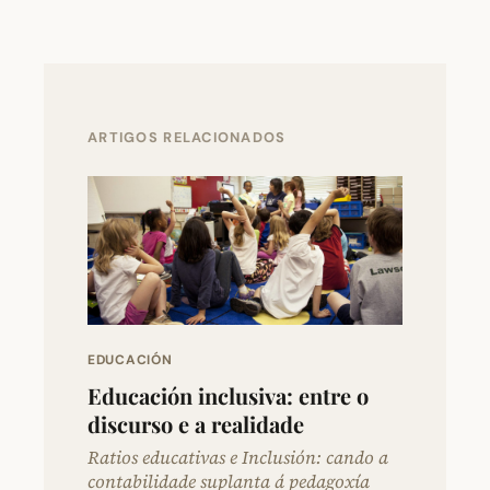
ARTIGOS RELACIONADOS
EDUCACIÓN
Educación inclusiva: entre o
discurso e a realidade
Ratios educativas e Inclusión: cando a
contabilidade suplanta á pedagoxía