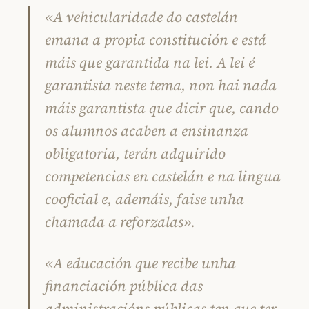
«A vehicularidade do castelán
emana a propia constitución e está
máis que garantida na lei. A lei é
garantista neste tema, non hai nada
máis garantista que dicir que, cando
os alumnos acaben a ensinanza
obligatoria, terán adquirido
competencias en castelán e na lingua
cooficial e, ademáis, faise unha
chamada a reforzalas».
«A educación que recibe unha
financiación pública das
administracións públicas ten que ter