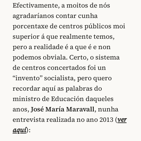
Efectivamente, a moitos de nós
agradaríanos contar cunha
porcentaxe de centros públicos moi
superior á que realmente temos,
pero a realidade é a que é e non
podemos obviala. Certo, o sistema
de centros concertados foi un
“invento” socialista, pero quero
recordar aquí as palabras do
ministro de Educación daqueles
anos,
José María Maravall
, nunha
entrevista realizada no ano 2013 (
ver
aquí
):