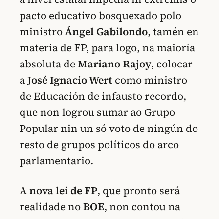
pacto educativo bosquexado polo
ministro
Ángel Gabilondo
, tamén en
materia de FP, para logo, na maioría
absoluta de
Mariano Rajoy
, colocar
a
José Ignacio Wert
como ministro
de Educación de infausto recordo,
que non logrou sumar ao Grupo
Popular nin un só voto de ningún do
resto de grupos políticos do arco
parlamentario.
A
nova lei de FP
, que pronto será
realidade no
BOE
, non contou na