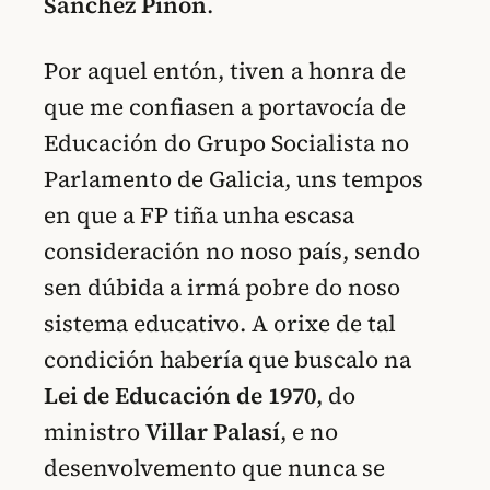
Sánchez Piñón
.
Por aquel entón, tiven a honra de
que me confiasen a portavocía de
Educación do Grupo Socialista no
Parlamento de Galicia, uns tempos
en que a FP tiña unha escasa
consideración no noso país, sendo
sen dúbida a irmá pobre do noso
sistema educativo. A orixe de tal
condición habería que buscalo na
Lei de Educación de 1970
, do
ministro
Villar Palasí
, e no
desenvolvemento que nunca se