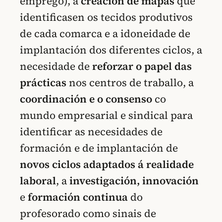
emprego), a
creación de mapas
que
identificasen os tecidos produtivos
de cada comarca e a idoneidade de
implantación dos diferentes ciclos, a
necesidade de
reforzar o papel das
prácticas
nos centros de traballo, a
coordinación e o consenso
co
mundo empresarial e sindical para
identificar as necesidades de
formación e de implantación de
novos ciclos adaptados á realidade
laboral
, a
investigación, innovación
e
formación continua
do
profesorado como sinais de