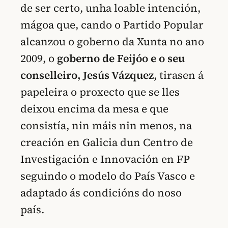
de ser certo, unha loable intención,
mágoa que, cando o Partido Popular
alcanzou o goberno da Xunta no ano
2009, o
goberno de Feijóo e o seu
conselleiro, Jesús Vázquez
, tirasen á
papeleira o proxecto que se lles
deixou encima da mesa e que
consistía, nin máis nin menos, na
creación en Galicia dun Centro de
Investigación e Innovación en FP
seguindo o modelo do País Vasco e
adaptado ás condicións do noso
país.