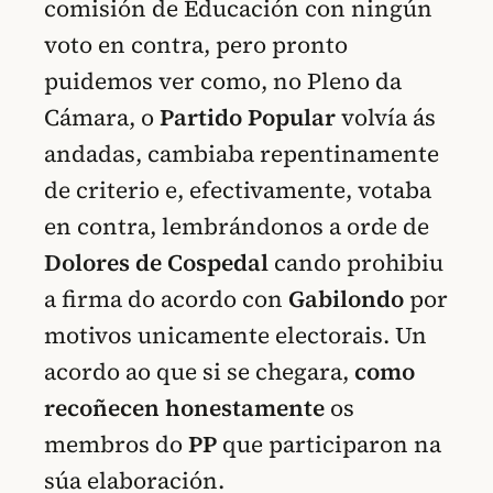
comisión de Educación con ningún
voto en contra, pero pronto
puidemos ver como, no Pleno da
Cámara, o
Partido Popular
volvía ás
andadas, cambiaba repentinamente
de criterio e, efectivamente, votaba
en contra, lembrándonos a orde de
Dolores de Cospedal
cando prohibiu
a firma do acordo con
Gabilondo
por
motivos unicamente electorais. Un
acordo ao que si se chegara,
como
recoñecen honestamente
os
membros do
PP
que participaron na
súa elaboración.