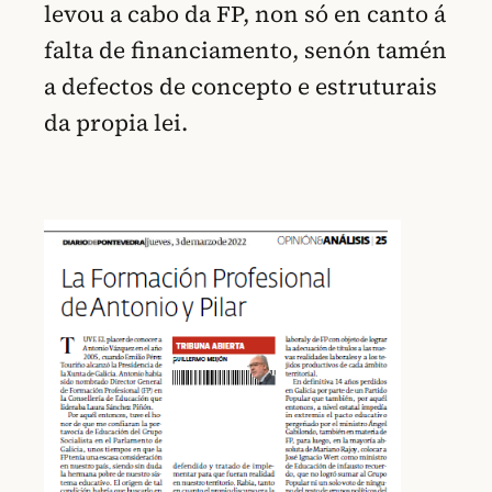
levou a cabo da FP, non só en canto á
falta de financiamento, senón tamén
a defectos de concepto e estruturais
da propia lei.