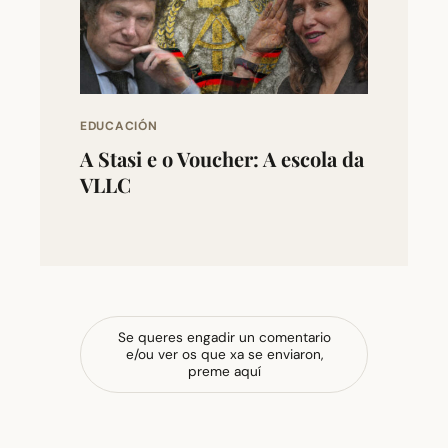
EDUCACIÓN
A Stasi e o Voucher: A escola da
VLLC
Se queres engadir un comentario
e/ou ver os que xa se enviaron,
preme aquí