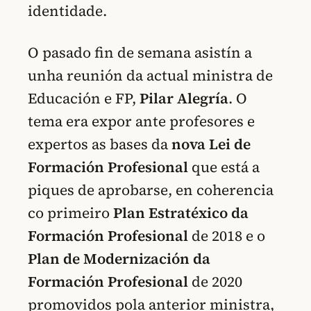
identidade.
O pasado fin de semana asistín a
unha reunión da actual ministra de
Educación e FP,
Pilar Alegría
. O
tema era expor ante profesores e
expertos as bases da
nova Lei de
Formación Profesional
que está a
piques de aprobarse, en coherencia
co primeiro
Plan Estratéxico da
Formación Profesional
de 2018 e o
Plan de Modernización da
Formación Profesional
de 2020
promovidos pola anterior ministra,