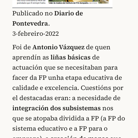
Publicado no
Diario de
Pontevedra
.
3-febreiro-2022
Foi de
Antonio Vázquez
de quen
aprendín as
liñas básicas
de
actuación que se necesitaban para
facer da FP unha etapa educativa de
calidade e excelencia. Cuestións por
el destacadas eran: a necesidade de
integración dos subsistemas
nos
que se atopaba dividida a FP (a FP do
sistema educativo e a FP para o