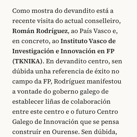
Como mostra do devandito está a
recente visita do actual conselleiro,
Román Rodríguez
, ao País Vasco e,
en concreto, ao
Instituto Vasco de
Investigación e Innovación en FP
(TKNIKA)
. En devandito centro, sen
dúbida unha referencia de éxito no
campo da FP, Rodríguez manifestou
a vontade do goberno galego de
establecer liñas de colaboración
entre este centro e o futuro Centro
Galego de Innovación que se pensa
construír en Ourense. Sen dúbida,