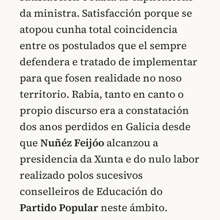
da ministra. Satisfacción porque se
atopou cunha total coincidencia
entre os postulados que el sempre
defendera e tratado de implementar
para que fosen realidade no noso
territorio. Rabia, tanto en canto o
propio discurso era a constatación
dos anos perdidos en Galicia desde
que
Nuñéz Feijóo
alcanzou a
presidencia da Xunta e do nulo labor
realizado polos sucesivos
conselleiros de Educación do
Partido Popular
neste ámbito.