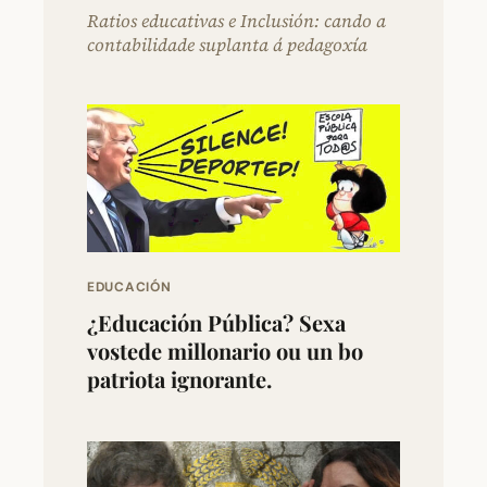
Ratios educativas e Inclusión: cando a
contabilidade suplanta á pedagoxía
EDUCACIÓN
¿Educación Pública? Sexa
vostede millonario ou un bo
patriota ignorante.