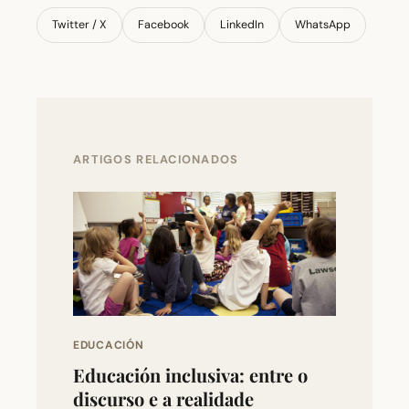
Twitter / X
Facebook
LinkedIn
WhatsApp
ARTIGOS RELACIONADOS
EDUCACIÓN
Educación inclusiva: entre o
discurso e a realidade