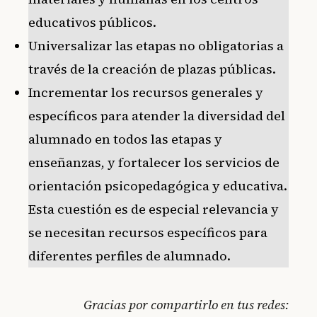
educativos públicos.
Universalizar las etapas no obligatorias a
través de la creación de plazas públicas.
Incrementar los recursos generales y
específicos para atender la diversidad del
alumnado en todos las etapas y
enseñanzas, y fortalecer los servicios de
orientación psicopedagógica y educativa.
Esta cuestión es de especial relevancia y
se necesitan recursos específicos para
diferentes perfiles de alumnado.
Gracias por compartirlo en tus redes: