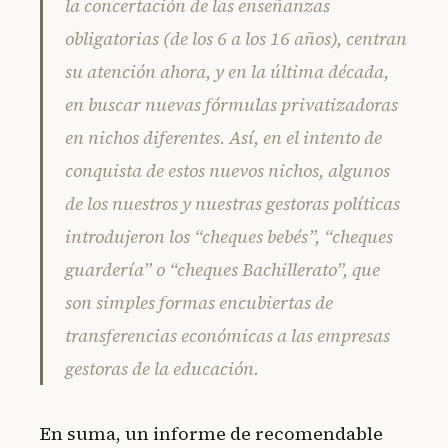
la concertación de las enseñanzas
obligatorias (de los 6 a los 16 años), centran
su atención ahora, y en la última década,
en buscar nuevas fórmulas privatizadoras
en nichos diferentes. Así, en el intento de
conquista de estos nuevos nichos, algunos
de los nuestros y nuestras gestoras políticas
introdujeron los “cheques bebés”, “cheques
guardería” o “cheques Bachillerato”, que
son simples formas encubiertas de
transferencias económicas a las empresas
gestoras de la educación.
En suma, un informe de recomendable