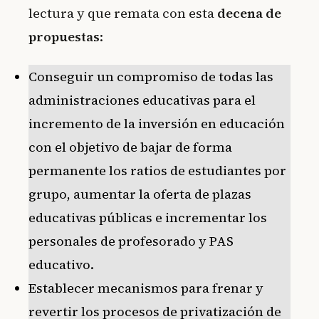
lectura y que remata con esta
decena de
propuestas
:
Conseguir un compromiso de todas las
administraciones educativas para el
incremento de la inversión en educación
con el objetivo de bajar de forma
permanente los ratios de estudiantes por
grupo, aumentar la oferta de plazas
educativas públicas e incrementar los
personales de profesorado y PAS
educativo.
Establecer mecanismos para frenar y
revertir los procesos de privatización de