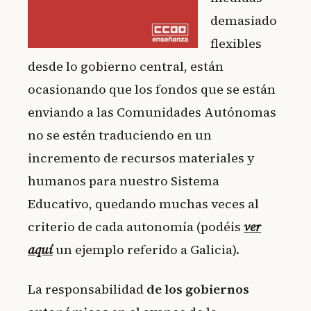
demasiado
flexibles
desde lo gobierno central, están
ocasionando que los fondos que se están
enviando a las Comunidades Autónomas
no se estén traduciendo en un
incremento de recursos materiales y
humanos para nuestro Sistema
Educativo, quedando muchas veces al
criterio de cada autonomía (podéis
ver
aquí
un ejemplo referido a Galicia).
La responsabilidad
de los gobiernos