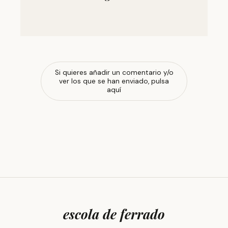
Si quieres añadir un comentario y/o
ver los que se han enviado, pulsa
aquí
escola de ferrado