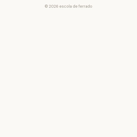
© 2026 escola de ferrado