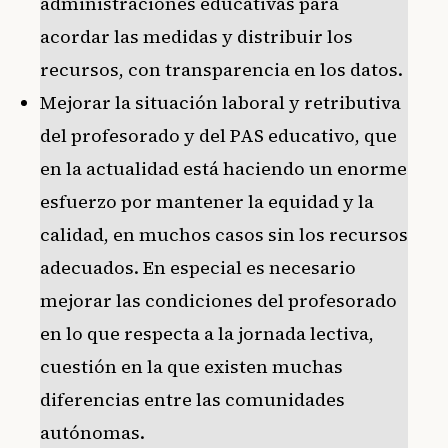
administraciones educativas para
acordar las medidas y distribuir los
recursos, con transparencia en los datos.
Mejorar la situación laboral y retributiva
del profesorado y del PAS educativo, que
en la actualidad está haciendo un enorme
esfuerzo por mantener la equidad y la
calidad, en muchos casos sin los recursos
adecuados. En especial es necesario
mejorar las condiciones del profesorado
en lo que respecta a la jornada lectiva,
cuestión en la que existen muchas
diferencias entre las comunidades
autónomas.