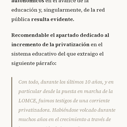
autonómicos
en el avance de la
educación y, singularmente, de la red
pública
resulta evidente
.
Recomendable el apartado dedicado al
incremento de la privatización
en el
sistema educativo del que extraigo el
siguiente párrafo:
Con todo, durante los últimos 10 años, y en
particular desde la puesta en marcha de la
LOMCE, fuimos testigos de una corriente
privatizadora. Habiéndose volcado durante
muchos años en el crecimiento a través de