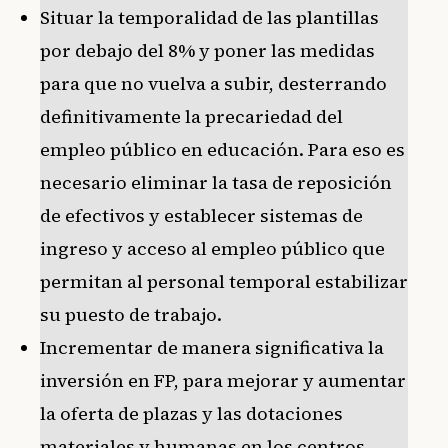
Situar la temporalidad de las plantillas
por debajo del 8% y poner las medidas
para que no vuelva a subir, desterrando
definitivamente la precariedad del
empleo público en educación. Para eso es
necesario eliminar la tasa de reposición
de efectivos y establecer sistemas de
ingreso y acceso al empleo público que
permitan al personal temporal estabilizar
su puesto de trabajo.
Incrementar de manera significativa la
inversión en FP, para mejorar y aumentar
la oferta de plazas y las dotaciones
materiales y humanas en los centros