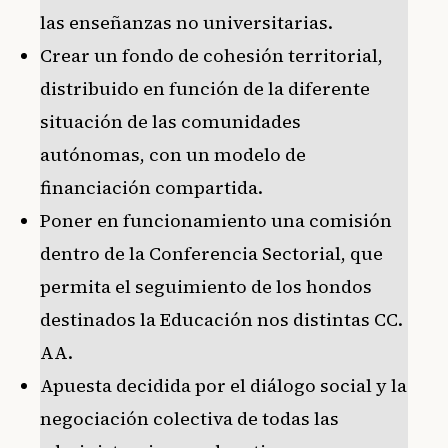
las enseñanzas no universitarias.
Crear un fondo de cohesión territorial,
distribuido en función de la diferente
situación de las comunidades
autónomas, con un modelo de
financiación compartida.
Poner en funcionamiento una comisión
dentro de la Conferencia Sectorial, que
permita el seguimiento de los hondos
destinados la Educación nos distintas CC.
AA.
Apuesta decidida por el diálogo social y la
negociación colectiva de todas las