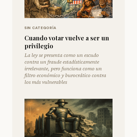
SIN CATEGORÍA
Cuando votar vuelve a ser un
privilegio
La ley se presenta como un escudo
contra un fraude estadísticamente
irrelevante, pero funciona como un
filtro económico y burocrático contra
los más vulnerables