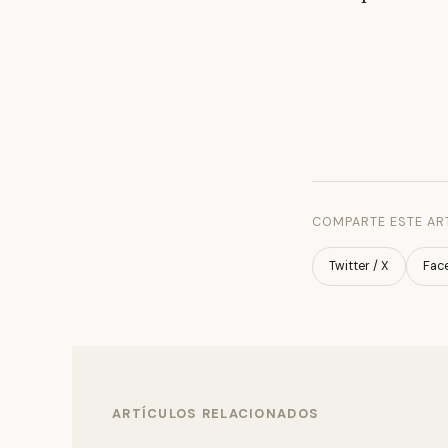
COMPARTE ESTE AR
Twitter / X
Fac
ARTÍCULOS RELACIONADOS