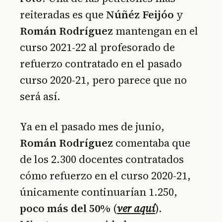
reiteradas es que
Núñéz Feijóo
y
Román
Rodríguez
mantengan en el
curso 2021-22 al profesorado de
refuerzo contratado en el pasado
curso 2020-21, pero parece que no
será así.
Ya en el pasado mes de junio,
Román Rodríguez
comentaba que
de los 2.300 docentes contratados
cómo refuerzo en el curso 2020-21,
únicamente continuarían 1.250,
poco más del 50%
(
ver aquí
).