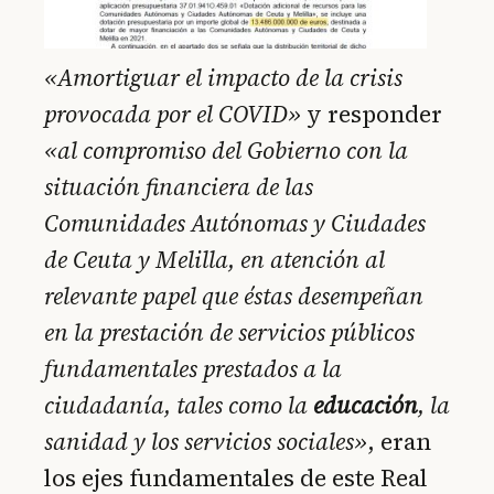
«Amortiguar el impacto de la crisis
provocada por el COVID»
y responder
«al compromiso del Gobierno con la
situación financiera de las
Comunidades Autónomas y Ciudades
de Ceuta y Melilla, en atención al
relevante papel que éstas desempeñan
en la prestación de servicios públicos
fundamentales prestados a la
ciudadanía, tales como la
educación
, la
sanidad y los servicios sociales»
, eran
los ejes fundamentales de este Real