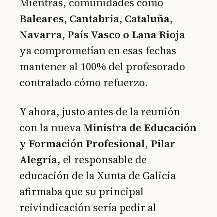
Mientras, comunidades como
Baleares, Cantabria, Cataluña,
Navarra, País Vasco o Lana Rioja
ya comprometían en esas fechas
mantener al 100% del profesorado
contratado cómo refuerzo.
Y ahora, justo antes de la reunión
con la nueva
Ministra de Educación
y Formación Profesional
,
Pilar
Alegría
, el responsable de
educación de la Xunta de Galicia
afirmaba que su principal
reivindicación sería pedir al