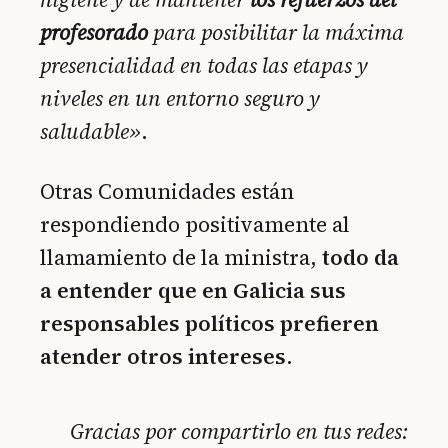
profesorado
para posibilitar la máxima
presencialidad en todas las etapas y
niveles en un entorno seguro y
saludable»
.
Otras Comunidades están
respondiendo positivamente al
llamamiento de la ministra,
todo da
a entender que en Galicia sus
responsables políticos prefieren
atender otros intereses.
Gracias por compartirlo en tus redes: