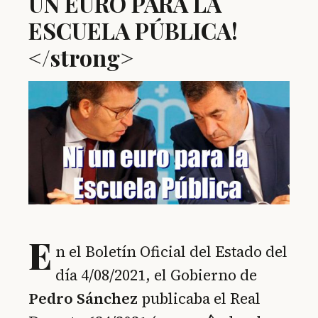
UN EURO PARA LA
ESCUELA PÚBLICA!
</strong>
E
n el Boletín Oficial del Estado del
día 4/08/2021, el Gobierno de
Pedro Sánchez
publicaba el Real