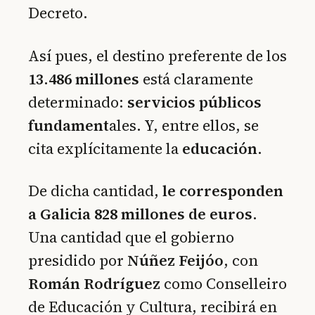
Decreto.
Así pues, el destino preferente de los
13.486 millones
está claramente
determinado:
servicios públicos
fundament
ales. Y, entre ellos, se
cita explícitamente la
educación
.
De dicha cantidad,
le corresponden
a Galicia 828 millones de euros
.
Una cantidad que el gobierno
presidido por
Núñez Feijóo
, con
Román Rodríguez
como Conselleiro
de Educación y Cultura, recibirá en