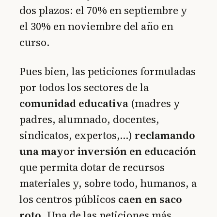
dos plazos: el 70% en septiembre y
el 30% en noviembre del año en
curso.
Pues bien, las peticiones formuladas
por todos los sectores de la
comunidad educativa
(madres y
padres, alumnado, docentes,
sindicatos, expertos,…)
reclamando
una mayor inversión en educación
que permita dotar de recursos
materiales y, sobre todo, humanos, a
los centros públicos
caen en saco
roto
. Una de las peticiones más