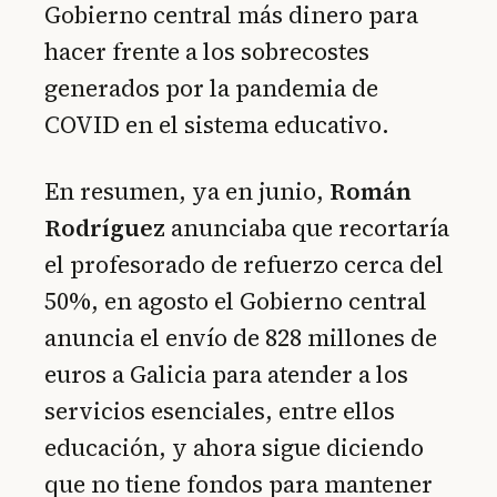
Gobierno central más dinero para
hacer frente a los sobrecostes
generados por la pandemia de
COVID en el sistema educativo.
En resumen, ya en junio,
Román
Rodríguez
anunciaba que recortaría
el profesorado de refuerzo cerca del
50%, en agosto el Gobierno central
anuncia el envío de 828 millones de
euros a Galicia para atender a los
servicios esenciales, entre ellos
educación, y ahora sigue diciendo
que no tiene fondos para mantener