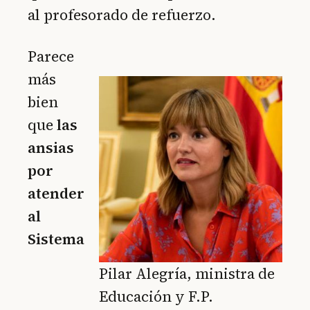
al profesorado de refuerzo.
Parece
más
bien
que
las
ansias
por
atender
al
Sistema
Pilar Alegría, ministra de
Educación y F.P.