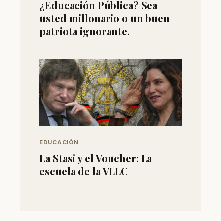
¿Educación Pública? Sea
usted millonario o un buen
patriota ignorante.
EDUCACIÓN
La Stasi y el Voucher: La
escuela de la VLLC