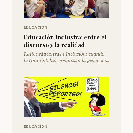
EDUCACIÓN
Educación inclusiva: entre el
discurso y la realidad
Ratios educativas e Inclusión: cuando
la contabilidad suplanta a la pedagogía
EDUCACIÓN