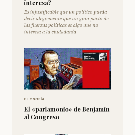
interesa?
Es injustificable que un político pueda
decir alegremente que un gran pacto de
las fuerzas políticas es algo que no
interesa a la ciudadanía
FILOSOFÍA
El «parlamonio» de Benjamin
al Congreso