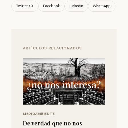
Twitter / X
Facebook
LinkedIn
WhatsApp
ARTÍCULOS RELACIONADOS
MEDIOAMBIENTE
De verdad que no nos