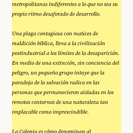
metropolitanas indiferentes a lo que no sea su
propio ritmo desaforado de desarrollo.
Una plaga contagiosa con matices de
maldición bíblica, lleva a la civilización
postindustrial a los límites de la desaparición.
En medio de una extinción, sin conciencia del
peligro, un pequeño grupo intuye que la
paradoja de la salvación radica en las
personas que permanecieron aisladas en los
remotos contornos de una naturaleza tan
implacable como imprescindible.
La Colonia es cómo denominan al