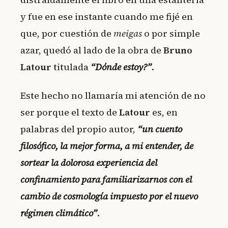
y fue en ese instante cuando me fijé en
que, por cuestión de
meigas
o por simple
azar, quedó al lado de la obra de
Bruno
Latour
titulada
“Dónde estoy?”
.
Este hecho no llamaría mi atención de no
ser porque el texto de
Latour
es, en
palabras del propio autor,
“un cuento
filosófico, la mejor forma, a mi entender, de
sortear la dolorosa experiencia del
confinamiento para familiarizarnos con el
cambio de cosmología impuesto por el nuevo
régimen climático”
.