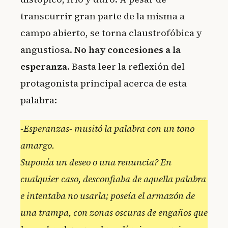
transcurrir gran parte de la misma a
campo abierto, se torna claustrofóbica y
angustiosa.
No hay concesiones a la
esperanza.
Basta leer la reflexión del
protagonista principal acerca de esta
palabra:
-Esperanzas- musitó la palabra con un tono
amargo.
Suponía un deseo o una renuncia? En
cualquier caso, desconfiaba de aquella palabra
e intentaba no usarla; poseía el armazón de
una trampa, con zonas oscuras de engaños que