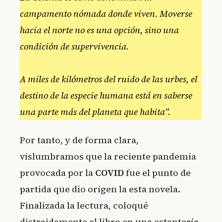
campamento nómada donde viven. Moverse
hacia el norte no es una opción, sino una
condición de supervivencia.
A miles de kilómetros del ruido de las urbes, el
destino de la especie humana está en saberse
una parte más del planeta que habita”.
Por tanto, y de forma clara,
vislumbramos que la reciente pandemia
provocada por la
COVID
fue el punto de
partida que dio origen la esta novela.
Finalizada la lectura, coloqué
distraidamente el libro en una estantería