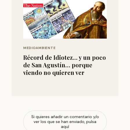
MEDIOAMBIENTE
Récord de Idiotez… y un poco
de San Agustín… porque
viendo no quieren ver
Si quieres añadir un comentario y/o
ver los que se han enviado, pulsa
aquí