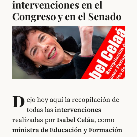
intervenciones en el
Congreso y en el Senado
D
ejo hoy aquí la recopilación de
todas las
intervenciones
realizadas por
Isabel Celáa
, como
ministra de Educación
y Formación