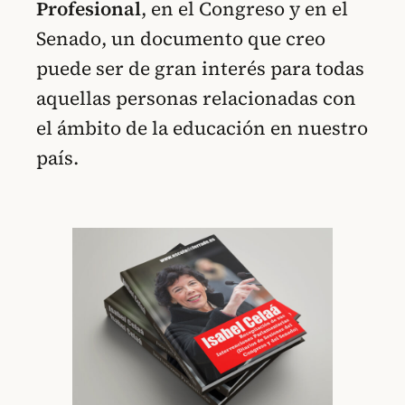
Profesional
, en el Congreso y en el
Senado, un documento que creo
puede ser de gran interés para todas
aquellas personas relacionadas con
el ámbito de la educación en nuestro
país.