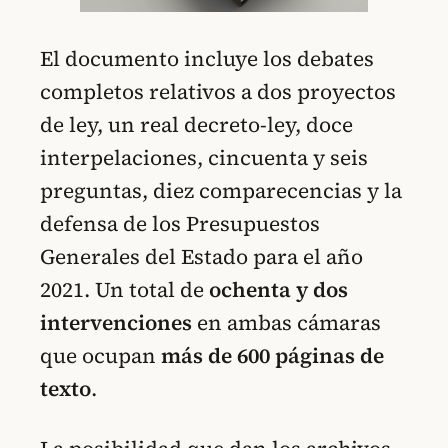
El documento incluye los debates
completos relativos a dos proyectos
de ley, un real decreto-ley, doce
interpelaciones, cincuenta y seis
preguntas, diez comparecencias y la
defensa de los Presupuestos
Generales del Estado para el año
2021. Un total de
ochenta
y dos
intervenciones
en ambas cámaras
que ocupan
más de 600 páginas de
texto
.