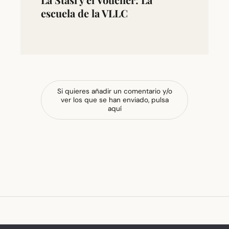
escuela de la VLLC
Si quieres añadir un comentario y/o
ver los que se han enviado, pulsa
aquí