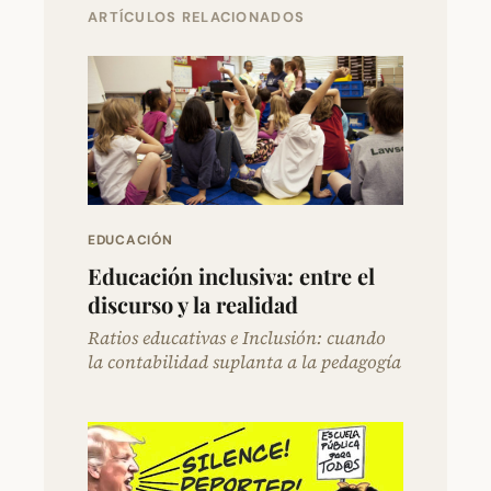
ARTÍCULOS RELACIONADOS
EDUCACIÓN
Educación inclusiva: entre el
discurso y la realidad
Ratios educativas e Inclusión: cuando
la contabilidad suplanta a la pedagogía