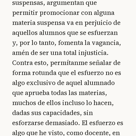
suspensas, argumentan que
permitir promocionar con alguna
materia suspensa va en perjuicio de
aquellos alumnos que se esfuerzan
y, por lo tanto, fomenta la vagancia,
amén de ser una total injusticia.
Contra esto, permítanme señalar de
forma rotunda que el esfuerzo no es
algo exclusivo de aquel alumnado
que aprueba todas las materias,
muchos de ellos incluso lo hacen,
dadas sus capacidades, sin
esforzarse demasiado. El esfuerzo es
algo que he visto, como docente, en