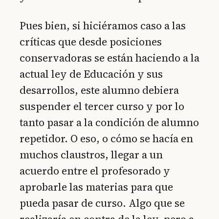
Pues bien, si hiciéramos caso a las
críticas que desde posiciones
conservadoras se están haciendo a la
actual ley de Educación y sus
desarrollos, este alumno debiera
suspender el tercer curso y por lo
tanto pasar a la condición de alumno
repetidor. O eso, o cómo se hacía en
muchos claustros, llegar a un
acuerdo entre el profesorado y
aprobarle las materias para que
pueda pasar de curso. Algo que se