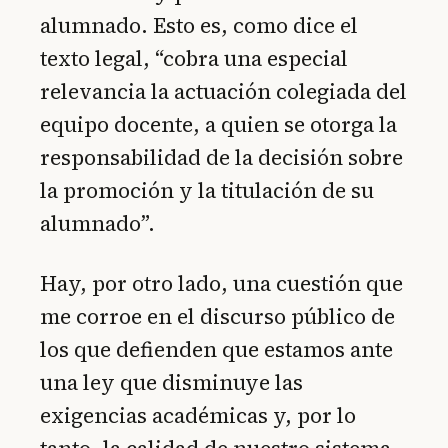
alumnado. Esto es, como dice el
texto legal, “cobra una especial
relevancia la actuación colegiada del
equipo docente, a quien se otorga la
responsabilidad de la decisión sobre
la promoción y la titulación de su
alumnado”.
Hay, por otro lado, una cuestión que
me corroe en el discurso público de
los que defienden que estamos ante
una ley que disminuye las
exigencias académicas y, por lo