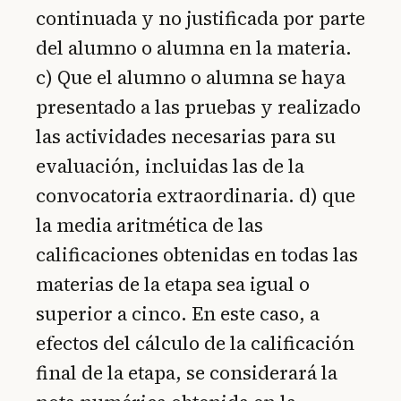
continuada y no justificada por parte
del alumno o alumna en la materia.
c) Que el alumno o alumna se haya
presentado a las pruebas y realizado
las actividades necesarias para su
evaluación, incluidas las de la
convocatoria extraordinaria. d) que
la media aritmética de las
calificaciones obtenidas en todas las
materias de la etapa sea igual o
superior a cinco. En este caso, a
efectos del cálculo de la calificación
final de la etapa, se considerará la