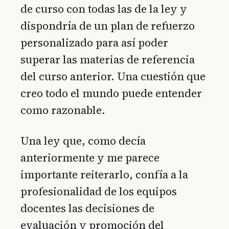
de curso con todas las de la ley y
dispondría de un plan de refuerzo
personalizado para así poder
superar las materias de referencia
del curso anterior. Una cuestión que
creo todo el mundo puede entender
como razonable.
Una ley que, como decía
anteriormente y me parece
importante reiterarlo, confía a la
profesionalidad de los equipos
docentes las decisiones de
evaluación y promoción del