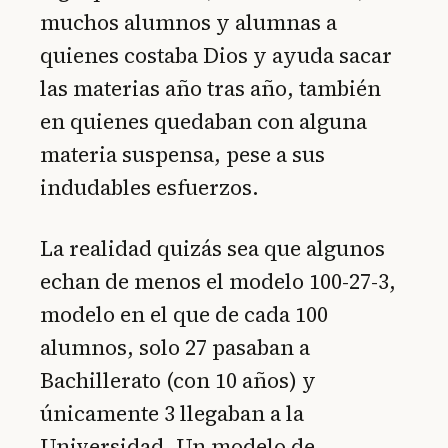
muchos alumnos y alumnas a
quienes costaba Dios y ayuda sacar
las materias año tras año, también
en quienes quedaban con alguna
materia suspensa, pese a sus
indudables esfuerzos.
La realidad quizás sea que algunos
echan de menos el modelo 100-27-3,
modelo en el que de cada 100
alumnos, solo 27 pasaban a
Bachillerato (con 10 años) y
únicamente 3 llegaban a la
Universidad. Un modelo de