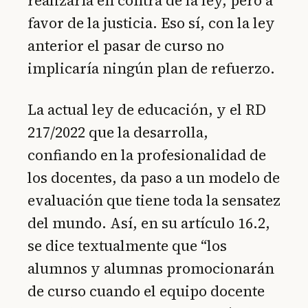
realizaría en contra de la ley, pero a
favor de la justicia. Eso sí, con la ley
anterior el pasar de curso no
implicaría ningún plan de refuerzo.
La actual ley de educación, y el RD
217/2022 que la desarrolla,
confiando en la profesionalidad de
los docentes, da paso a un modelo de
evaluación que tiene toda la sensatez
del mundo. Así, en su artículo 16.2,
se dice textualmente que “los
alumnos y alumnas promocionarán
de curso cuando el equipo docente