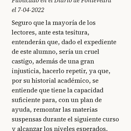
Publicado en el Diario de Pontevedra
el 7-04-2022
Seguro que la mayoría de los
lectores, ante esta tesitura,
entenderán que, dado el expediente
de este alumno, sería un cruel
castigo, además de una gran
injusticia, hacerlo repetir, ya que,
por su historial académico, se
entiende que tiene la capacidad
suficiente para, con un plan de
ayuda, remontar las materias
suspensas durante el siguiente curso
y alcanzar los niveles esperados.