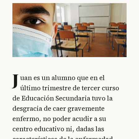
J
uan es un alumno que en el
último trimestre de tercer curso
de Educación Secundaria tuvo la
desgracia de caer gravemente
enfermo, no poder acudir a su
centro educativo ni, dadas las