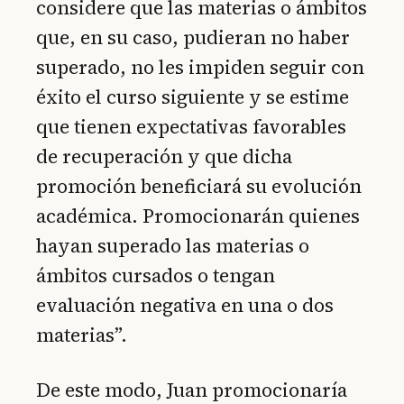
considere que las materias o ámbitos
que, en su caso, pudieran no haber
superado, no les impiden seguir con
éxito el curso siguiente y se estime
que tienen expectativas favorables
de recuperación y que dicha
promoción beneficiará su evolución
académica. Promocionarán quienes
hayan superado las materias o
ámbitos cursados o tengan
evaluación negativa en una o dos
materias”.
De este modo, Juan promocionaría