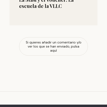
escuela de la VLLC
Si quieres añadir un comentario y/o
ver los que se han enviado, pulsa
aquí