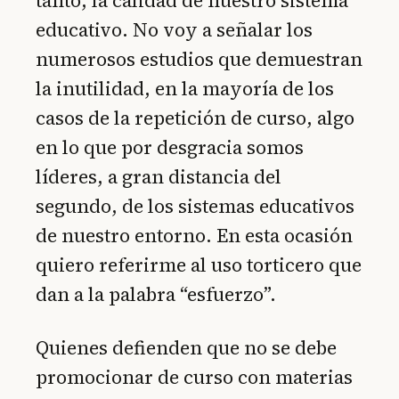
tanto, la calidad de nuestro sistema
educativo. No voy a señalar los
numerosos estudios que demuestran
la inutilidad, en la mayoría de los
casos de la repetición de curso, algo
en lo que por desgracia somos
líderes, a gran distancia del
segundo, de los sistemas educativos
de nuestro entorno. En esta ocasión
quiero referirme al uso torticero que
dan a la palabra “esfuerzo”.
Quienes defienden que no se debe
promocionar de curso con materias