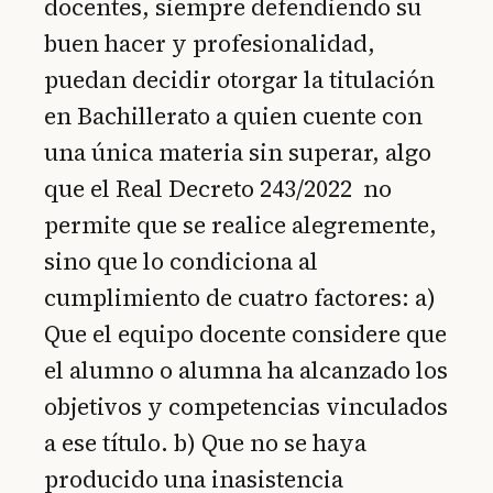
docentes, siempre defendiendo su
buen hacer y profesionalidad,
puedan decidir otorgar la titulación
en Bachillerato a quien cuente con
una única materia sin superar, algo
que el Real Decreto 243/2022 no
permite que se realice alegremente,
sino que lo condiciona al
cumplimiento de cuatro factores: a)
Que el equipo docente considere que
el alumno o alumna ha alcanzado los
objetivos y competencias vinculados
a ese título. b) Que no se haya
producido una inasistencia