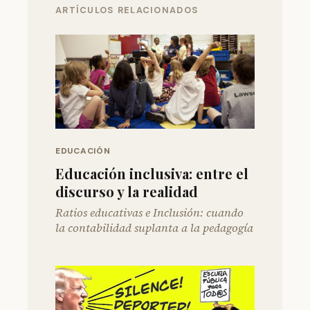
ARTÍCULOS RELACIONADOS
EDUCACIÓN
Educación inclusiva: entre el
discurso y la realidad
Ratios educativas e Inclusión: cuando
la contabilidad suplanta a la pedagogía