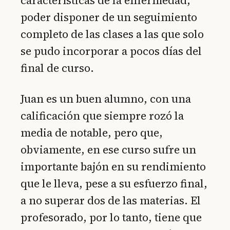
características de la enfermedad,
poder disponer de un seguimiento
completo de las clases a las que solo
se pudo incorporar a pocos días del
final de curso.
Juan es un buen alumno, con una
calificación que siempre rozó la
media de notable, pero que,
obviamente, en ese curso sufre un
importante bajón en su rendimiento
que le lleva, pese a su esfuerzo final,
a no superar dos de las materias. El
profesorado, por lo tanto, tiene que