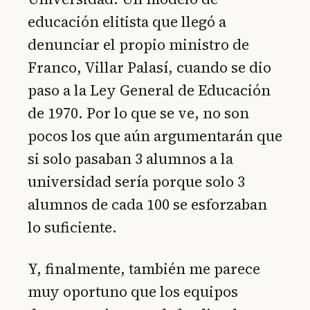
educación elitista que llegó a
denunciar el propio ministro de
Franco, Villar Palasí, cuando se dio
paso a la Ley General de Educación
de 1970. Por lo que se ve, no son
pocos los que aún argumentarán que
si solo pasaban 3 alumnos a la
universidad sería porque solo 3
alumnos de cada 100 se esforzaban
lo suficiente.
Y, finalmente, también me parece
muy oportuno que los equipos