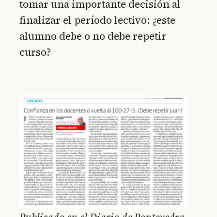
tomar una importante decisión al
finalizar el período lectivo: ¿este
alumno debe o no debe repetir
curso?